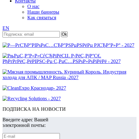
Контакты
О нас
Наши баннеры
Как связаться
EN
ПОДПИСКА НА НОВОСТИ
Введите адрес Вашей
электронной почты: