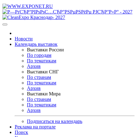
Новости
Календарь выставок
Выставки России
По городам
По тематикам
Архив
Выставки СНГ
По странам
По тематикам
Архив
Выставки Мира
По странам
По тематикам
Архив
Подписаться на календарь
Реклама на портале
Поиск