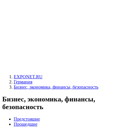
EXPONET.RU
Германия
Бизнес, экономика, финансы, безопасность
Бизнес, экономика, финансы,
безопасность
Предстоящие
Прошедшие