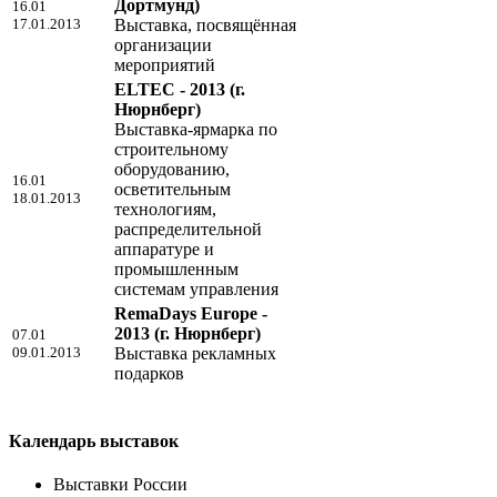
Дортмунд)
16.01
17.01.2013
Выставка, посвящённая
организации
мероприятий
ELTEC - 2013
(г.
Нюрнберг)
Выставка-ярмарка по
строительному
оборудованию,
16.01
осветительным
18.01.2013
технологиям,
распределительной
аппаратуре и
промышленным
системам управления
RemaDays Europe -
2013
(г. Нюрнберг)
07.01
09.01.2013
Выставка рекламных
подарков
Календарь выставок
Выставки России