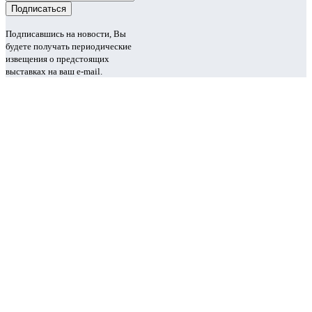
Подписавшись на новости, Вы
будете получать периодические
извещения о предстоящих
выставках на ваш e-mail.