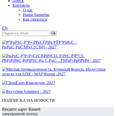
Поиск
Контакты
О нас
Наши баннеры
Как связаться
EN
ПОДПИСКА НА НОВОСТИ
Введите адрес Вашей
электронной почты: