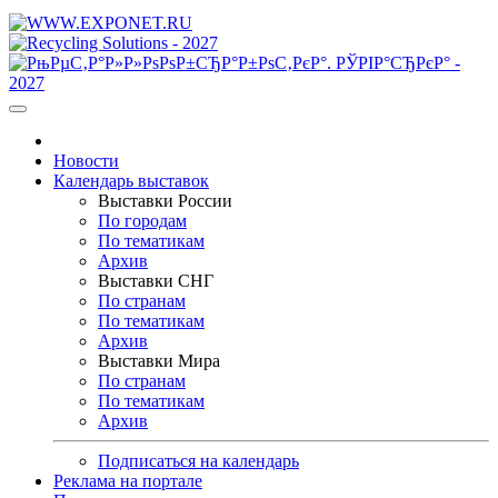
Новости
Календарь выставок
Выставки России
По городам
По тематикам
Архив
Выставки СНГ
По странам
По тематикам
Архив
Выставки Мира
По странам
По тематикам
Архив
Подписаться на календарь
Реклама на портале