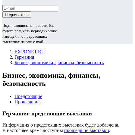
Подписавшись на новости, Вы
будете получать периодические
извещения о предстоящих
выставках на ваш e-mail.
EXPONET.RU
Германия
Бизнес, экономика, финансы, безопасность
Бизнес, экономика, финансы,
безопасность
Предстоящие
Прошедшие
Германия: предстоящие выставки
Информация о предстоящих выставках будет добавлена.
В настоящее время доступны
прошедшие выставки
.