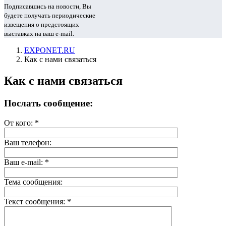
Подписавшись на новости, Вы
будете получать периодические
извещения о предстоящих
выставках на ваш e-mail.
EXPONET.RU
Как с нами связаться
Как с нами связаться
Послать сообщение:
От кого:
*
Ваш телефон:
Ваш e-mail:
*
Тема сообщения:
Текст сообщения:
*