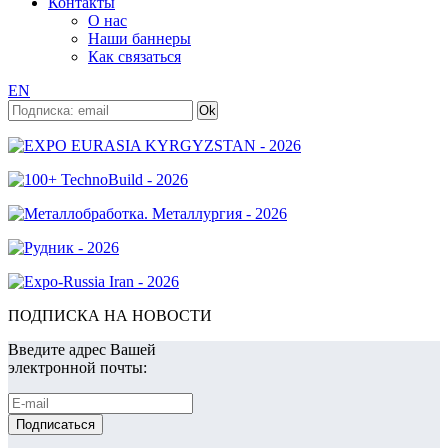
Контакты
О нас
Наши баннеры
Как связаться
EN
ПОДПИСКА НА НОВОСТИ
Введите адрес Вашей
электронной почты: