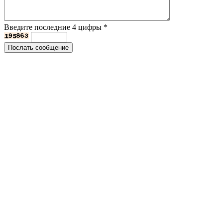
Введите последние 4 цифры
*