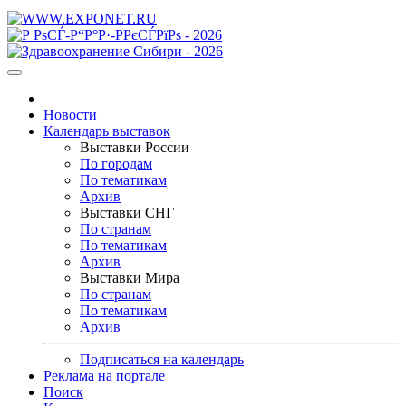
Новости
Календарь выставок
Выставки России
По городам
По тематикам
Архив
Выставки СНГ
По странам
По тематикам
Архив
Выставки Мира
По странам
По тематикам
Архив
Подписаться на календарь
Реклама на портале
Поиск