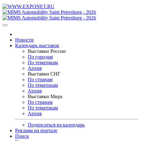
Новости
Календарь выставок
Выставки России
По городам
По тематикам
Архив
Выставки СНГ
По странам
По тематикам
Архив
Выставки Мира
По странам
По тематикам
Архив
Подписаться на календарь
Реклама на портале
Поиск