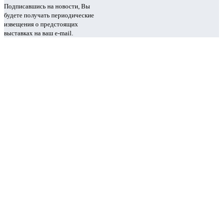
Подписавшись на новости, Вы
будете получать периодические
извещения о предстоящих
выставках на ваш e-mail.