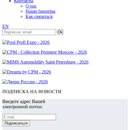
Контакты
О нас
Наши баннеры
Как связаться
EN
ПОДПИСКА НА НОВОСТИ
Введите адрес Вашей
электронной почты: