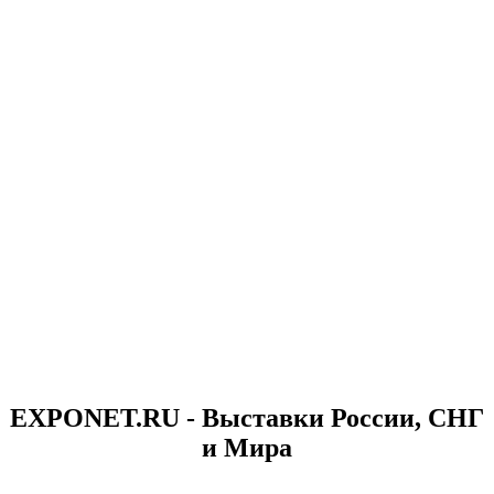
EXPONET.RU - Выставки России, СНГ
и Мира