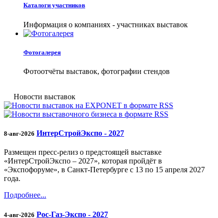
Каталоги участников
Информация о компаниях - участниках выставок
Фотогалерея
Фотоотчёты выставок, фотографии стендов
Новости выставок
ИнтерСтройЭкспо - 2027
8-авг-2026
Размещен пресс-релиз о предстоящей выставке
«ИнтерСтройЭкспо – 2027», которая пройдёт в
«Экспофоруме», в Санкт-Петербурге с 13 по 15 апреля 2027
года.
Подробнее...
Рос-Газ-Экспо - 2027
4-авг-2026