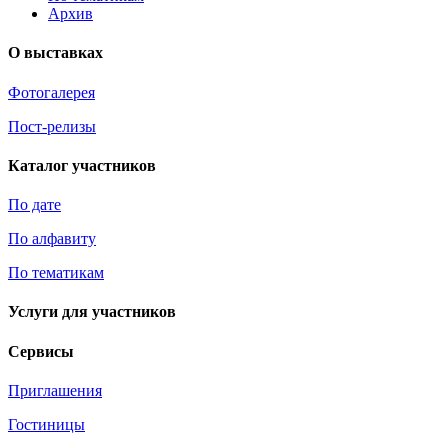
Архив
О выставках
Фотогалерея
Пост-релизы
Каталог участников
По дате
По алфавиту
По тематикам
Услуги для участников
Сервисы
Приглашения
Гостиницы