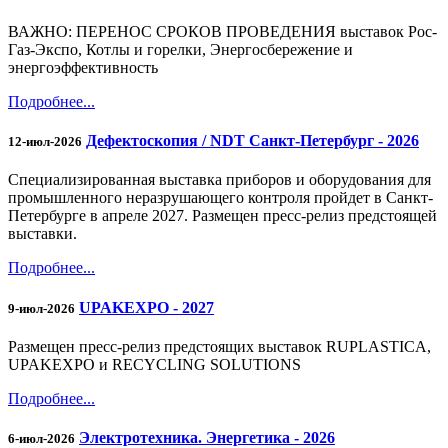
ВАЖНО: ПЕРЕНОС СРОКОВ ПРОВЕДЕНИЯ выставок Рос-
Газ-Экспо, Котлы и горелки, Энергосбережение и
энергоэффективность
Подробнее...
Дефектоскопия / NDT Санкт-Петербург - 2026
12-июл-2026
Специализированная выставка приборов и оборудования для
промышленного неразрушающего контроля пройдет в Санкт-
Петербурге в апреле 2027. Размещен пресс-релиз предстоящей
выставки.
Подробнее...
UPAKEXPO - 2027
9-июл-2026
Размещен пресс-релиз предстоящих выставок RUPLASTICA,
UPAKEXPO и RECYCLING SOLUTIONS
Подробнее...
Электротехника. Энергетика - 2026
6-июл-2026