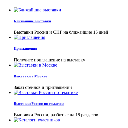
Ближайшие выставки
Выставки России и СНГ на ближайшие 15 дней
Приглашения
Получите приглашение на выставку
Выставки в Москве
Заказ стендов и приглашений
Выставки России по тематике
Выставки России, разбитые на 18 разделов