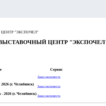
ЦЕНТР "ЭКСПОЧЕЛ"
СТАВОЧНЫЙ ЦЕНТР "ЭКСПОЧЕЛ": п
е
Сервис
Заказ экспоместа
 2026
(г. Челябинск)
Заказ экспоместа
 - 2026
(г. Челябинск)
Заказ экспоместа