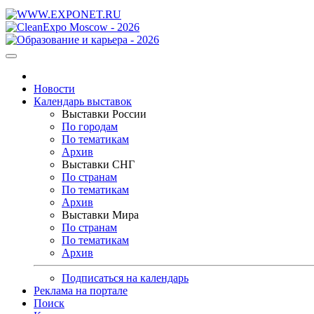
Новости
Календарь выставок
Выставки России
По городам
По тематикам
Архив
Выставки СНГ
По странам
По тематикам
Архив
Выставки Мира
По странам
По тематикам
Архив
Подписаться на календарь
Реклама на портале
Поиск