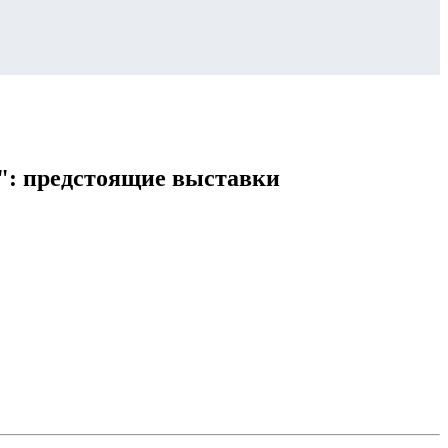
редстоящие выставки