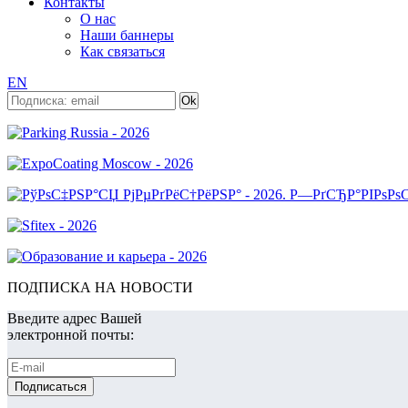
Контакты
О нас
Наши баннеры
Как связаться
EN
ПОДПИСКА НА НОВОСТИ
Введите адрес Вашей
электронной почты: