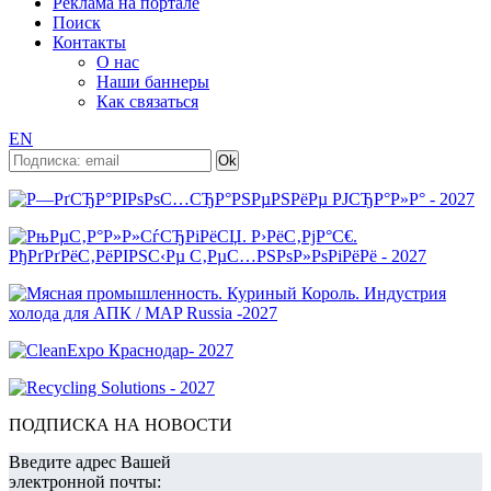
Реклама на портале
Поиск
Контакты
О нас
Наши баннеры
Как связаться
EN
ПОДПИСКА НА НОВОСТИ
Введите адрес Вашей
электронной почты: