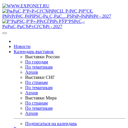
Новости
Календарь выставок
Выставки России
По городам
По тематикам
Архив
Выставки СНГ
По странам
По тематикам
Архив
Выставки Мира
По странам
По тематикам
Архив
Подписаться на календарь