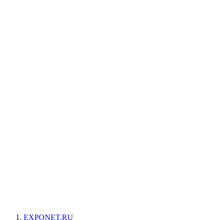
EXPONET.RU