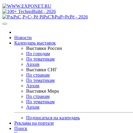
Новости
Календарь выставок
Выставки России
По городам
По тематикам
Архив
Выставки СНГ
По странам
По тематикам
Архив
Выставки Мира
По странам
По тематикам
Архив
Подписаться на календарь
Реклама на портале
Поиск