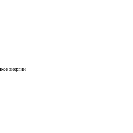
иков энергии