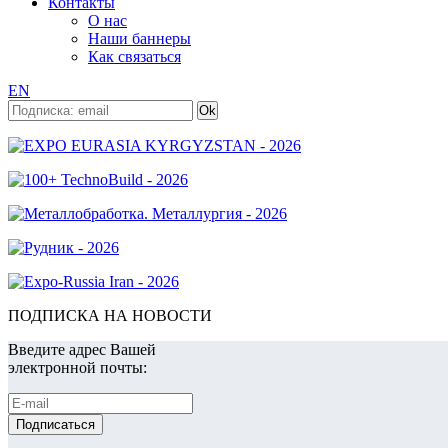
Контакты
О нас
Наши баннеры
Как связаться
EN
ПОДПИСКА НА НОВОСТИ
Введите адрес Вашей
электронной почты: