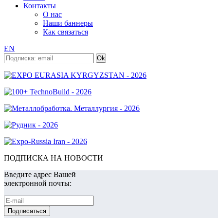
Контакты
О нас
Наши баннеры
Как связаться
EN
ПОДПИСКА НА НОВОСТИ
Введите адрес Вашей
электронной почты: