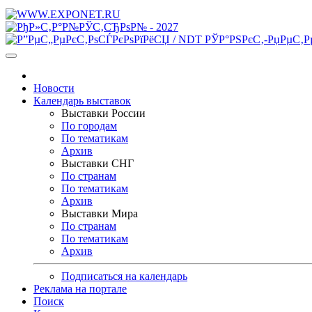
Новости
Календарь выставок
Выставки России
По городам
По тематикам
Архив
Выставки СНГ
По странам
По тематикам
Архив
Выставки Мира
По странам
По тематикам
Архив
Подписаться на календарь
Реклама на портале
Поиск