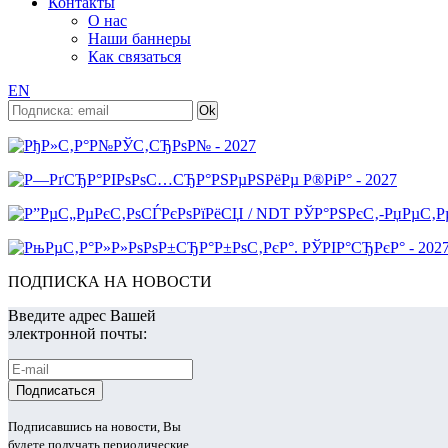
Контакты
О нас
Наши баннеры
Как связаться
EN
ПОДПИСКА НА НОВОСТИ
Введите адрес Вашей
электронной почты:
Подписавшись на новости, Вы
будете получать периодические