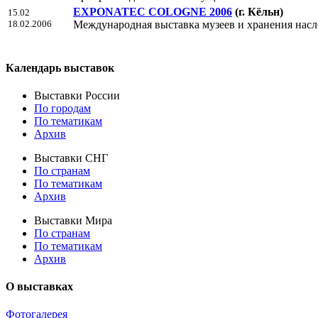
EXPONATEC COLOGNE 2006
(г. Кёльн)
15.02
18.02.2006
Международная выставка музеев и хранения насл
Календарь выставок
Выставки России
По городам
По тематикам
Архив
Выставки СНГ
По странам
По тематикам
Архив
Выставки Мира
По странам
По тематикам
Архив
О выставках
Фотогалерея