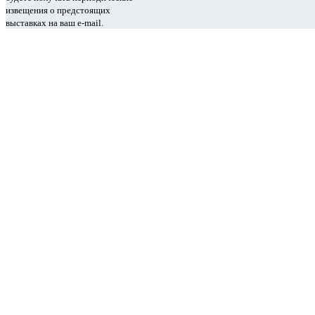
извещения о предстоящих
выставках на ваш e-mail.