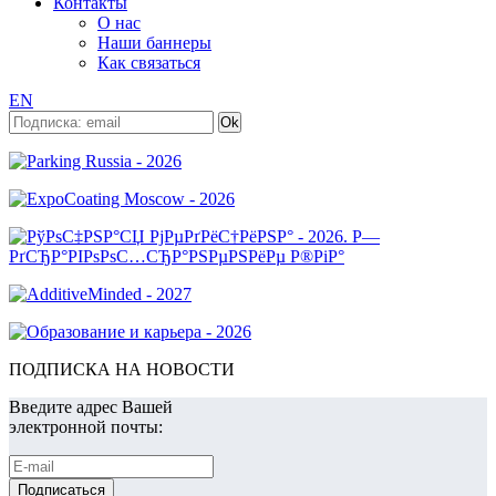
Контакты
О нас
Наши баннеры
Как связаться
EN
ПОДПИСКА НА НОВОСТИ
Введите адрес Вашей
электронной почты: