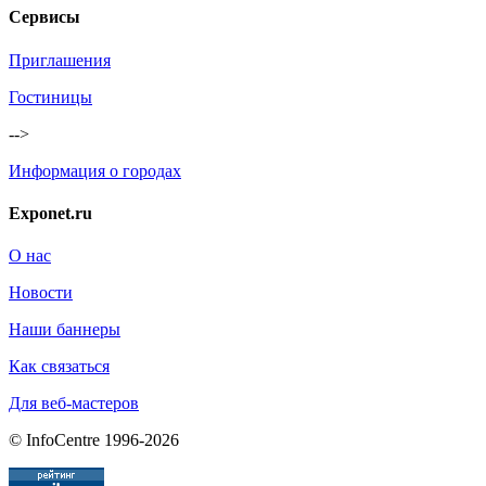
Сервисы
Приглашения
Гостиницы
-->
Информация о городах
Exponet.ru
О нас
Новости
Наши баннеры
Как связаться
Для веб-мастеров
© InfoCentre 1996-2026