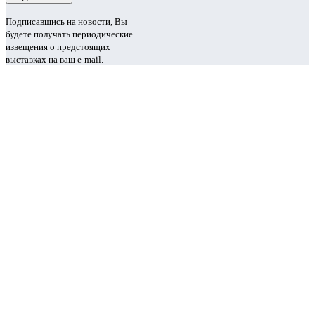
Подписавшись на новости, Вы
будете получать периодические
извещения о предстоящих
выставках на ваш e-mail.