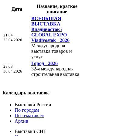
Название, краткое
Дата
описание
ВСЕОБЩАЯ
ВЫСТАВКА
Владивосток /
GLOBAL EXPO
21.04
23.04.2026
Vladivostok - 2026
Международная
выставка товаров и
услуг
Город - 2026
28.03
32-я международная
30.04.2026
строительная выставка
Календарь выставок
Выставки России
По городам
По тематикам
Архив
Выставки СНГ