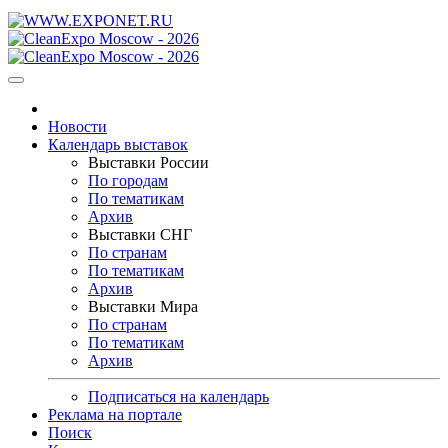
Новости
Календарь выставок
Выставки России
По городам
По тематикам
Архив
Выставки СНГ
По странам
По тематикам
Архив
Выставки Мира
По странам
По тематикам
Архив
Подписаться на календарь
Реклама на портале
Поиск