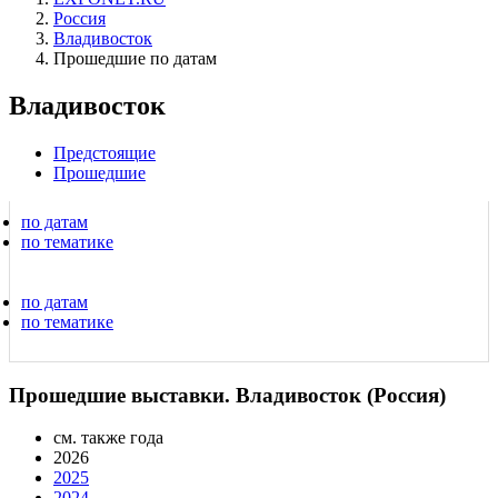
Россия
Владивосток
Прошедшие по датам
Владивосток
Предстоящие
Прошедшие
по датам
по тематике
по датам
по тематике
Прошедшие выставки. Владивосток (Россия)
см. также года
2026
2025
2024