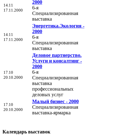
2000
14.11
6-я
17.11.2000
Специализированная
выставка
Энергетика.Экология -
2000
14.11
6-я
17.11.2000
Специализированная
выставка
Деловое партнерство.
Услуги и консалтинг -
2000
6-я
17.10
20.10.2000
Специализированная
выставка
профессиональных
деловых услуг
Малый бизнес - 2000
17.10
Специализированная
20.10.2000
выставка-ярмарка
Календарь выставок