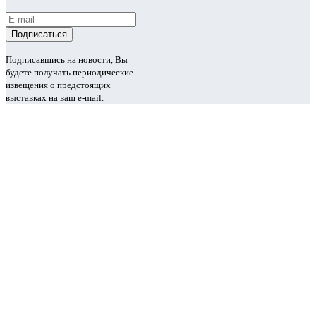
Подписавшись на новости, Вы
будете получать периодические
извещения о предстоящих
выставках на ваш e-mail.