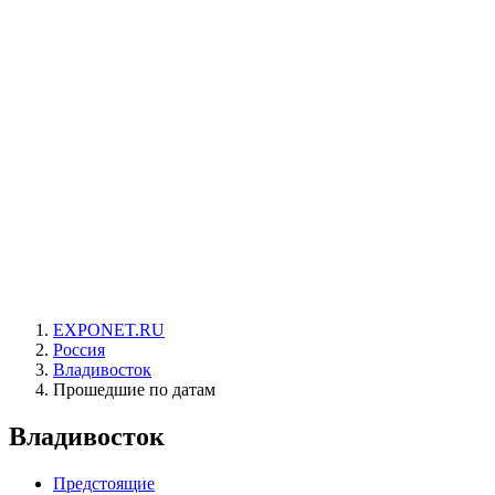
EXPONET.RU
Россия
Владивосток
Прошедшие по датам
Владивосток
Предстоящие