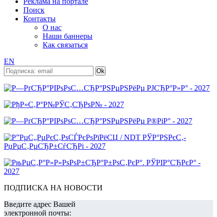
Реклама на портале
Поиск
Контакты
О нас
Наши баннеры
Как связаться
EN
ПОДПИСКА НА НОВОСТИ
Введите адрес Вашей
электронной почты: