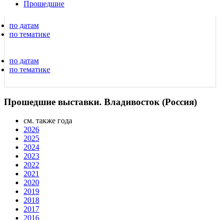
Прошедшие
по датам
по тематике
по датам
по тематике
Прошедшие выставки. Владивосток (Россия)
см. также года
2026
2025
2024
2023
2022
2021
2020
2019
2018
2017
2016