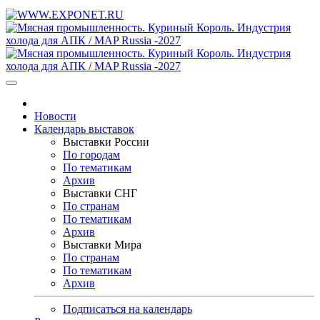
Новости
Календарь выставок
Выставки России
По городам
По тематикам
Архив
Выставки СНГ
По странам
По тематикам
Архив
Выставки Мира
По странам
По тематикам
Архив
Подписаться на календарь