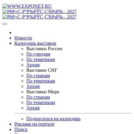
Новости
Календарь выставок
Выставки России
По городам
По тематикам
Архив
Выставки СНГ
По странам
По тематикам
Архив
Выставки Мира
По странам
По тематикам
Архив
Подписаться на календарь
Реклама на портале
Поиск