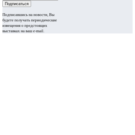
Подписавшись на новости, Вы
будете получать периодические
извещения о предстоящих
выставках на ваш e-mail.