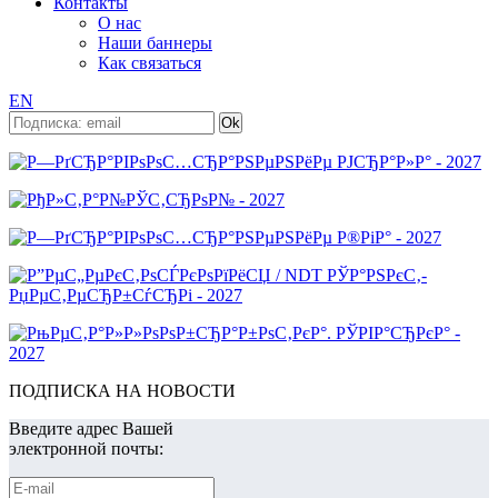
Контакты
О нас
Наши баннеры
Как связаться
EN
ПОДПИСКА НА НОВОСТИ
Введите адрес Вашей
электронной почты: