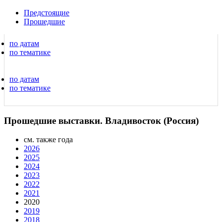
Предстоящие
Прошедшие
по датам
по тематике
по датам
по тематике
Прошедшие выставки. Владивосток (Россия)
см. также года
2026
2025
2024
2023
2022
2021
2020
2019
2018