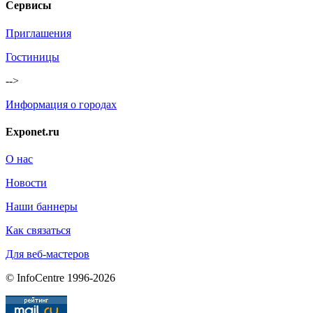
Сервисы
Приглашения
Гостиницы
-->
Информация о городах
Exponet.ru
О нас
Новости
Наши баннеры
Как связаться
Для веб-мастеров
© InfoCentre 1996-2026