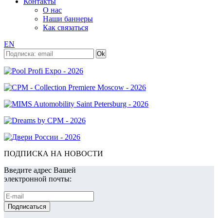
Контакты
О нас
Наши баннеры
Как связаться
EN
ПОДПИСКА НА НОВОСТИ
Введите адрес Вашей
электронной почты: