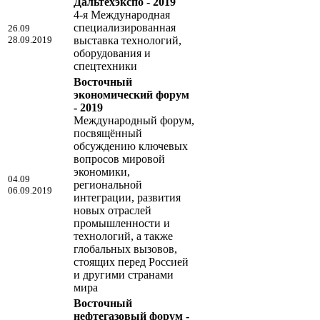
Дальтехэкспо - 2019
4-я Международная
специализированная
26.09
28.09.2019
выставка технологий,
оборудования и
спецтехники
Восточный
экономический форум
- 2019
Международный форум,
посвящённый
обсуждению ключевых
вопросов мировой
экономики,
04.09
региональной
06.09.2019
интеграции, развития
новых отраслей
промышленности и
технологий, а также
глобальных вызовов,
стоящих перед Россией
и другими странами
мира
Восточный
нефтегазовый форум -