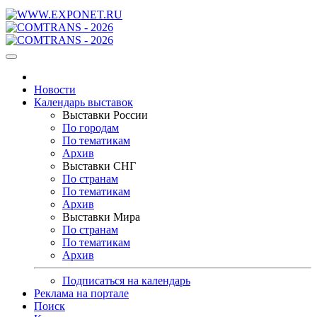
Новости
Календарь выставок
Выставки России
По городам
По тематикам
Архив
Выставки СНГ
По странам
По тематикам
Архив
Выставки Мира
По странам
По тематикам
Архив
Подписаться на календарь
Реклама на портале
Поиск