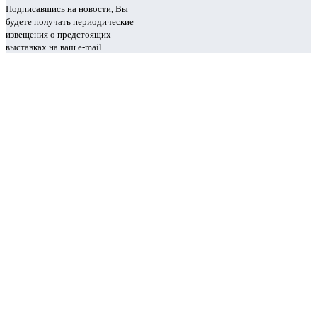
Подписавшись на новости, Вы
будете получать периодические
извещения о предстоящих
выставках на ваш e-mail.