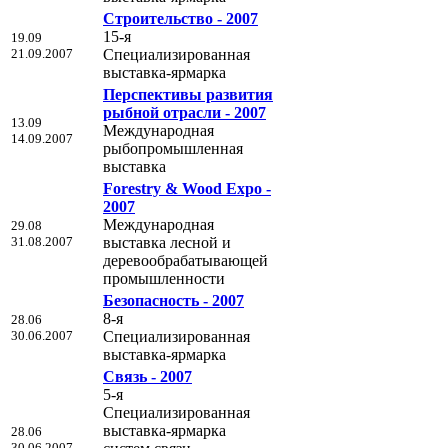
Строительство - 2007
15-я
19.09
21.09.2007
Специализированная
выставка-ярмарка
Перспективы развития
рыбной отрасли - 2007
13.09
Международная
14.09.2007
рыбопромышленная
выставка
Forestry & Wood Expo -
2007
Международная
29.08
31.08.2007
выставка лесной и
деревообрабатывающей
промышленности
Безопасность - 2007
8-я
28.06
30.06.2007
Специализированная
выставка-ярмарка
Связь - 2007
5-я
Специализированная
выставка-ярмарка
28.06
30.06.2007