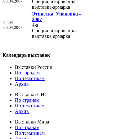
06.04.2007
Специализированная
выставка-ярмарка
Этикетка. Упаковка -
2007
04.04
4-я
06.04.2007
Специализированная
выставка-ярмарка
Календарь выставок
Выставки России
По городам
По тематикам
Архив
Выставки СНГ
По странам
По тематикам
Архив
Выставки Мира
По странам
По тематикам
Архив