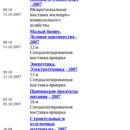
- 2007
Межрегиональная
09.10
11.10.2007
выставка жилищно-
коммунального
хозяйства
Малый бизнес.
Деловое партнерство -
2007
09.10
11.10.2007
12-я
Специализированная
выставка-ярмарка
Энергетика.
Электротехника - 2007
09.10
13-я
11.10.2007
Специализированная
выставка-ярмарка
Приморские продукты
питания - 2007
03.10
10-я
05.10.2007
Специализированная
выставка-ярмарка
Строительные и
отделочные
материалы - 2007
26.09