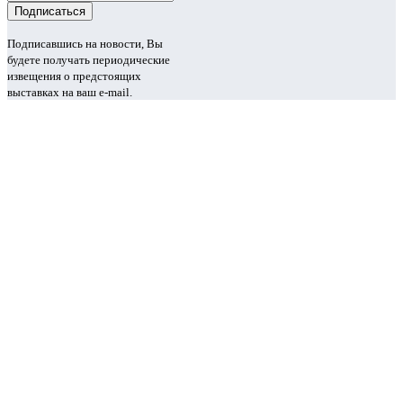
Подписавшись на новости, Вы
будете получать периодические
извещения о предстоящих
выставках на ваш e-mail.