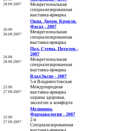
28.09.2007
Межрегиональная
cпециализированная
выставка-ярмарка
Окна. Двери. Кровля.
Фасад - 2007
26.09
Межрегиональная
28.09.2007
cпециализированная
выставка-ярмарка
Пол. Стены. Потолок -
2007
26.09
Межрегиональная
28.09.2007
cпециализированная
выставка-ярмарка
ВладЭкспо - 2007
5-я Владивостокская
Международная
25.09
27.09.2007
выставка-ярмарка
охраны здоровья,
экологии и комфорта
Медицина.
Фармакология - 2007
25.09
2-я
27.09.2007
Специализированная
выставка-ярмарка