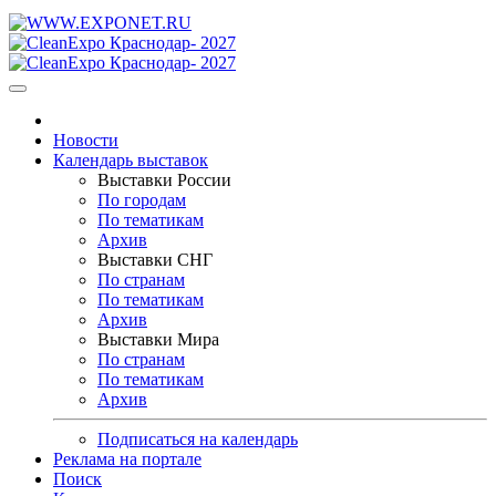
Новости
Календарь выставок
Выставки России
По городам
По тематикам
Архив
Выставки СНГ
По странам
По тематикам
Архив
Выставки Мира
По странам
По тематикам
Архив
Подписаться на календарь
Реклама на портале
Поиск