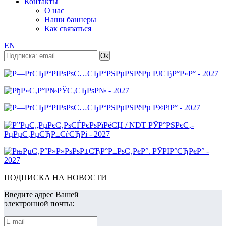
Контакты
О нас
Наши баннеры
Как связаться
EN
ПОДПИСКА НА НОВОСТИ
Введите адрес Вашей
электронной почты: