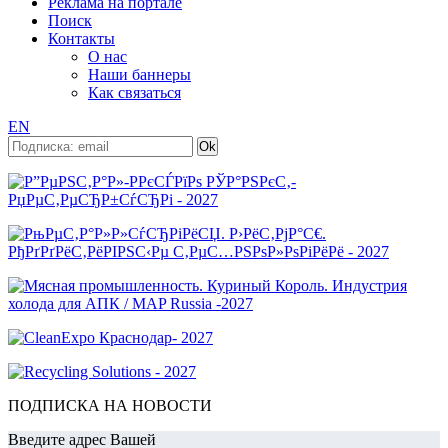
Реклама на портале
Поиск
Контакты
О нас
Наши баннеры
Как связаться
EN
ПОДПИСКА НА НОВОСТИ
Введите адрес Вашей