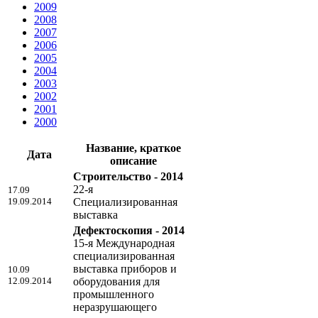
2009
2008
2007
2006
2005
2004
2003
2002
2001
2000
Название, краткое
Дата
описание
Строительство - 2014
22-я
17.09
19.09.2014
Специализированная
выставка
Дефектоскопия - 2014
15-я Международная
специализированная
выставка приборов и
10.09
12.09.2014
оборудования для
промышленного
неразрушающего