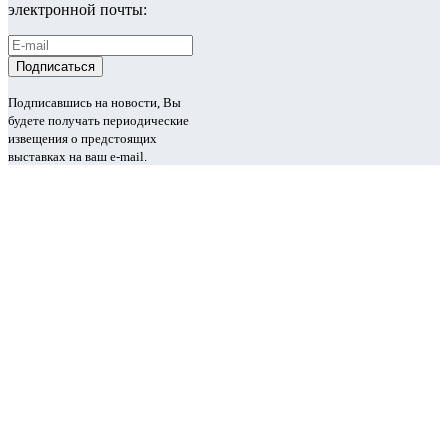
электронной почты:
Подписавшись на новости, Вы
будете получать периодические
извещения о предстоящих
выставках на ваш e-mail.