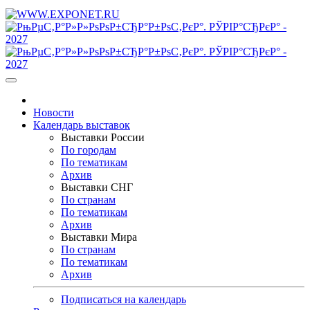
Новости
Календарь выставок
Выставки России
По городам
По тематикам
Архив
Выставки СНГ
По странам
По тематикам
Архив
Выставки Мира
По странам
По тематикам
Архив
Подписаться на календарь