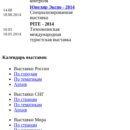
контроля
Ювелир Экспо - 2014
14.08
Специализированная
18.08.2014
выставка
PITE - 2014
Тихоокеанская
16.05
18.05.2014
международная
туристская выставка
Календарь выставок
Выставки России
По городам
По тематикам
Архив
Выставки СНГ
По странам
По тематикам
Архив
Выставки Мира
По странам