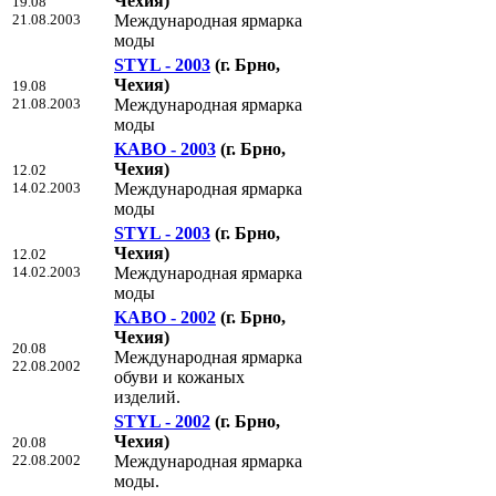
Чехия)
19.08
21.08.2003
Международная ярмарка
моды
STYL - 2003
(г. Брно,
Чехия)
19.08
21.08.2003
Международная ярмарка
моды
KABO - 2003
(г. Брно,
Чехия)
12.02
14.02.2003
Международная ярмарка
моды
STYL - 2003
(г. Брно,
Чехия)
12.02
14.02.2003
Международная ярмарка
моды
KABO - 2002
(г. Брно,
Чехия)
20.08
Международная ярмарка
22.08.2002
обуви и кожаных
изделий.
STYL - 2002
(г. Брно,
Чехия)
20.08
22.08.2002
Международная ярмарка
моды.