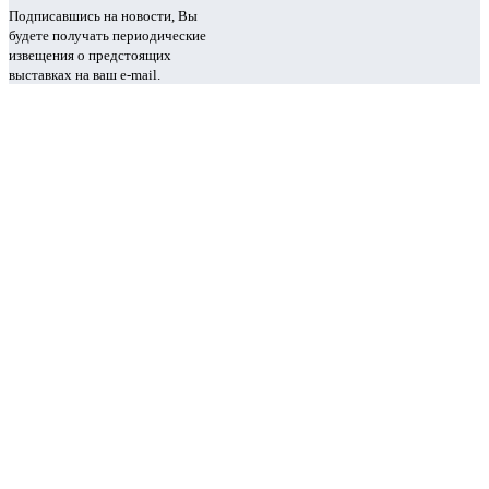
Подписавшись на новости, Вы
будете получать периодические
извещения о предстоящих
выставках на ваш e-mail.