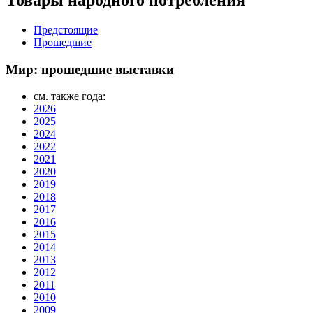
Предстоящие
Прошедшие
Мир: прошедшие выставки
см. также года:
2026
2025
2024
2022
2021
2020
2019
2018
2017
2016
2015
2014
2013
2012
2011
2010
2009