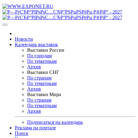
Новости
Календарь выставок
Выставки России
По городам
По тематикам
Архив
Выставки СНГ
По странам
По тематикам
Архив
Выставки Мира
По странам
По тематикам
Архив
Подписаться на календарь
Реклама на портале
Поиск