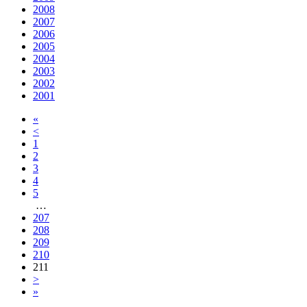
2008
2007
2006
2005
2004
2003
2002
2001
«
<
1
2
3
4
5
…
207
208
209
210
211
>
»