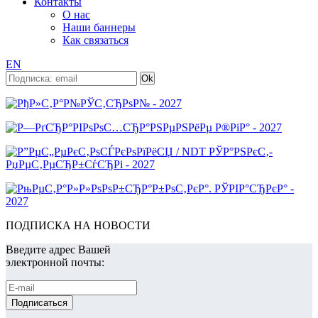
Контакты
О нас
Наши баннеры
Как связаться
EN
ПОДПИСКА НА НОВОСТИ
Введите адрес Вашей
электронной почты: