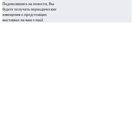
Подписавшись на новости, Вы
будете получать периодические
извещения о предстоящих
выставках на ваш e-mail.