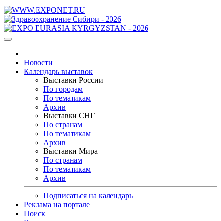
Новости
Календарь выставок
Выставки России
По городам
По тематикам
Архив
Выставки СНГ
По странам
По тематикам
Архив
Выставки Мира
По странам
По тематикам
Архив
Подписаться на календарь
Реклама на портале
Поиск