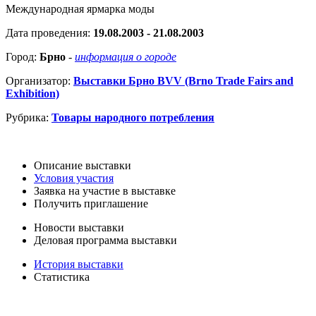
Международная ярмарка моды
Дата проведения:
19.08.2003 - 21.08.2003
Город:
Брно
-
информация о городе
Организатор:
Выставки Брно BVV (Brno Trade Fairs and
Exhibition)
Рубрика:
Товары народного потребления
Описание выставки
Условия участия
Заявка на участие в выставке
Получить приглашение
Новости выставки
Деловая программа выставки
История выставки
Статистика