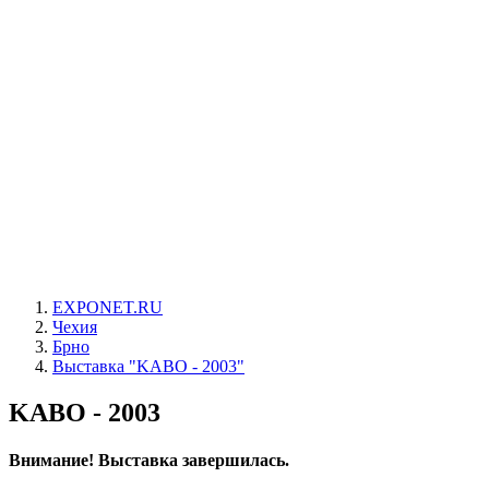
EXPONET.RU
Чехия
Брно
Выставка "KABO - 2003"
KABO - 2003
Внимание! Выставка завершилась.