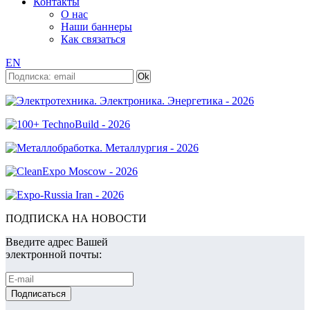
Контакты
О нас
Наши баннеры
Как связаться
EN
ПОДПИСКА НА НОВОСТИ
Введите адрес Вашей
электронной почты: