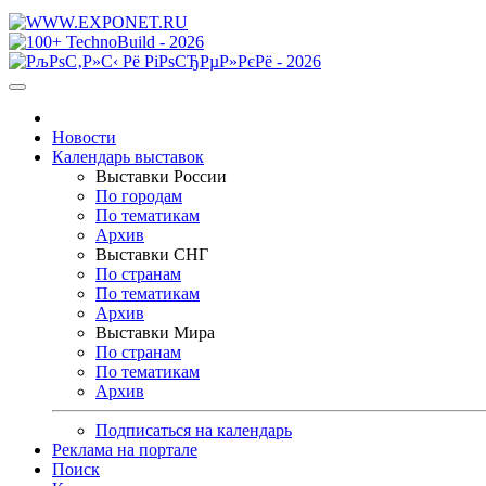
Новости
Календарь выставок
Выставки России
По городам
По тематикам
Архив
Выставки СНГ
По странам
По тематикам
Архив
Выставки Мира
По странам
По тематикам
Архив
Подписаться на календарь
Реклама на портале
Поиск