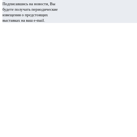
Подписавшись на новости, Вы
будете получать периодические
извещения о предстоящих
выставках на ваш e-mail.