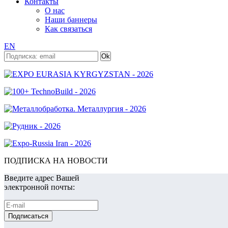
Контакты
О нас
Наши баннеры
Как связаться
EN
ПОДПИСКА НА НОВОСТИ
Введите адрес Вашей
электронной почты: