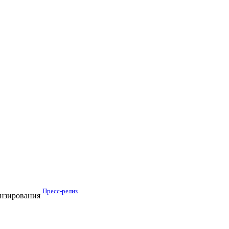
Пресс-релиз
ензирования