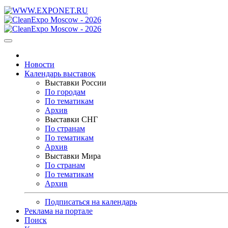
Новости
Календарь выставок
Выставки России
По городам
По тематикам
Архив
Выставки СНГ
По странам
По тематикам
Архив
Выставки Мира
По странам
По тематикам
Архив
Подписаться на календарь
Реклама на портале
Поиск