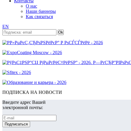
Контакты
О нас
Наши баннеры
Как связаться
EN
ПОДПИСКА НА НОВОСТИ
Введите адрес Вашей
электронной почты: