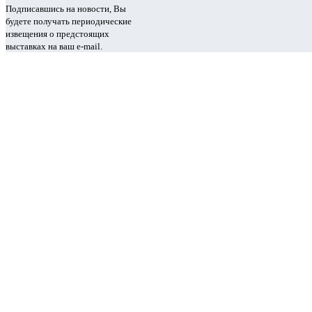
Подписавшись на новости, Вы
будете получать периодические
извещения о предстоящих
выставках на ваш e-mail.