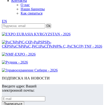
Контакты
О нас
Наши баннеры
Как связаться
EN
ПОДПИСКА НА НОВОСТИ
Введите адрес Вашей
электронной почты: