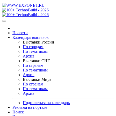
Новости
Календарь выставок
Выставки России
По городам
По тематикам
Архив
Выставки СНГ
По странам
По тематикам
Архив
Выставки Мира
По странам
По тематикам
Архив
Подписаться на календарь
Реклама на портале
Поиск