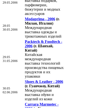
выставка подарков,
29.05.2006
парфюмерии,
бижутерии и модных
аксессуаров
Modaprima - 2006
(г.
Милан, Италия)
28.05
Международная
30.05.2006
выставка одежды и
трикотажных изделий
Packtech & Foodtech -
2006
(г. Шанхай,
Китай)
Китайская
29.05
международная
31.05.2006
выставка технологий
производства пищевых
продуктов и их
упаковки
Shoes & Leather - 2006
(г. Гуанчжоу, Китай)
30.05
Международная
02.06.2006
выставка обуви и
изделий из кожи
Carrara Marmotec -