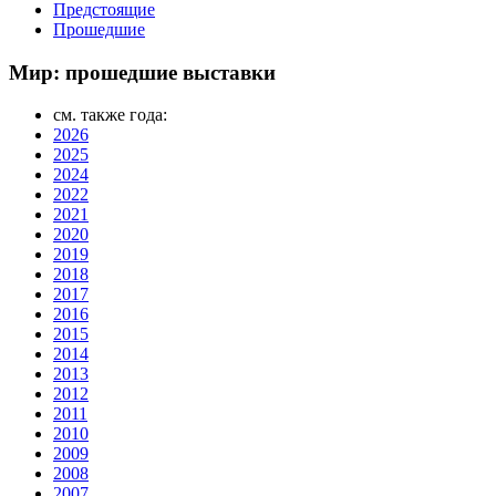
Предстоящие
Прошедшие
Мир: прошедшие выставки
см. также года:
2026
2025
2024
2022
2021
2020
2019
2018
2017
2016
2015
2014
2013
2012
2011
2010
2009
2008
2007