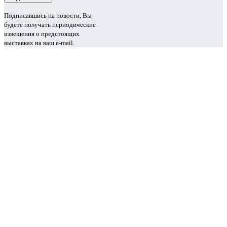
Подписавшись на новости, Вы
будете получать периодические
извещения о предстоящих
выставках на ваш e-mail.