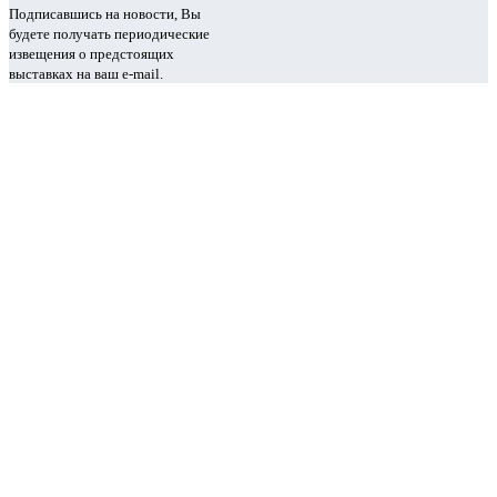
Подписавшись на новости, Вы
будете получать периодические
извещения о предстоящих
выставках на ваш e-mail.