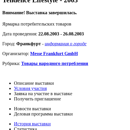
Внимание! Выставка завершилась.
Ярмарка потребительских товаров
Дата проведения:
22.08.2003 - 26.08.2003
Город:
Франкфурт
-
информация о городе
Организатор:
Messe Frankfurt GmbH
Рубрика:
Товары народного потребления
Описание выставки
Условия участия
Заявка на участие в выставке
Получить приглашение
Новости выставки
Деловая программа выставки
История выставки
Статистика