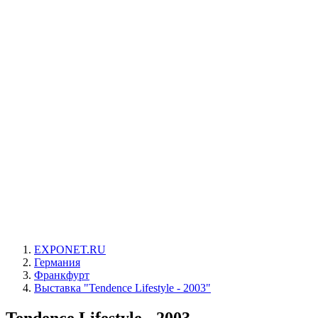
EXPONET.RU
Германия
Франкфурт
Выставка "Tendence Lifestyle - 2003"
Tendence Lifestyle - 2003