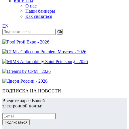
Контакты
О нас
Наши баннеры
Как связаться
EN
ПОДПИСКА НА НОВОСТИ
Введите адрес Вашей
электронной почты: