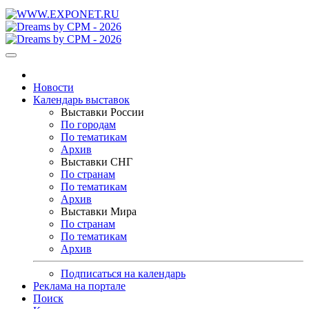
Новости
Календарь выставок
Выставки России
По городам
По тематикам
Архив
Выставки СНГ
По странам
По тематикам
Архив
Выставки Мира
По странам
По тематикам
Архив
Подписаться на календарь
Реклама на портале
Поиск