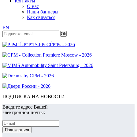
Контакты
О нас
Наши баннеры
Как связаться
EN
ПОДПИСКА НА НОВОСТИ
Введите адрес Вашей
электронной почты: