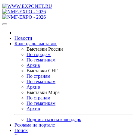
Новости
Календарь выставок
Выставки России
По городам
По тематикам
Архив
Выставки СНГ
По странам
По тематикам
Архив
Выставки Мира
По странам
По тематикам
Архив
Подписаться на календарь
Реклама на портале
Поиск