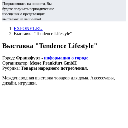
Подписавшись на новости, Вы
будете получать периодические
извещения о предстоящих
выставках на ваш e-mail.
EXPONET.RU
Выставка "Tendence Lifestyle"
Выставка "Tendence Lifestyle"
Город:
Франкфурт -
информация о городе
Организатор:
Messe Frankfurt GmbH
Рубрика:
Товары народного потребления.
Международная выставка товаров для дома. Аксессуары,
дизайн, игрушки.