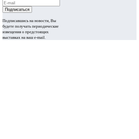
Подписавшись на новости, Вы
будете получать периодические
извещения о предстоящих
выставках на ваш e-mail.