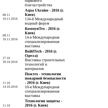
паркового
благоустройства
Aqua Ukraine - 2016
(г.
Киев)
08.11
10.11.2016
134-й Международный
водный форум
КоммунТех - 2016
(г.
Киев)
08.11
14-я Международная
10.11.2016
специализированная
выставка
BuildTech - 2016
(г.
Одесса)
27.10
Выставка строительных
30.10.2016
технологий и
материалов
Пожтех - технологии
пожарной безопасности
- 2016
(г. Киев)
11.10
14.10.2016
10-я Международная
специализированная
выставка
Технологии защиты -
2016
(г. Киев)
11.10