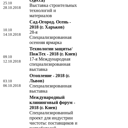
Одесса)
25.10
Выставка строительных
28.10.2018
технологий и
материалов
Сад-Огород. Осень -
2018
(г. Харьков)
10.10
28-я
14.10.2018
Специализированная
осенняя ярмарка
Технологии защиты/
ПожТех - 2018
(г. Киев)
09.10
17-я Международная
12.10.2018
специализированная
выставка
Отопление - 2018
(г.
Львов)
03.10
06.10.2018
Специализированная
выставка
Международный
клининговый форум -
2018
(г. Киев)
Специализированный
проект для индустрии
чистоты: поставщиков и