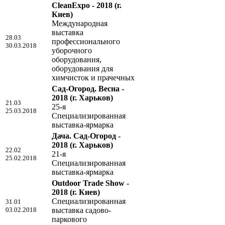
CleanExpo - 2018
(г.
Киев)
Международная
выставка
28.03
профессионального
30.03.2018
уборочного
оборудования,
оборудования для
химчисток и прачечных
Сад-Огород. Весна -
2018
(г. Харьков)
21.03
25-я
25.03.2018
Специализированная
выставка-ярмарка
Дача. Сад-Огород -
2018
(г. Харьков)
22.02
21-я
25.02.2018
Специализированная
выставка-ярмарка
Outdoor Trade Show -
2018
(г. Киев)
Специализированная
31.01
03.02.2018
выставка садово-
паркового