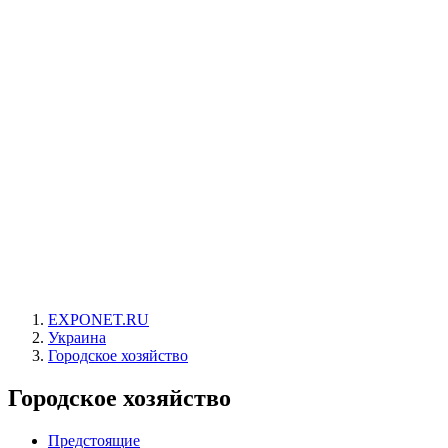
EXPONET.RU
Украина
Городское хозяйство
Городское хозяйство
Предстоящие