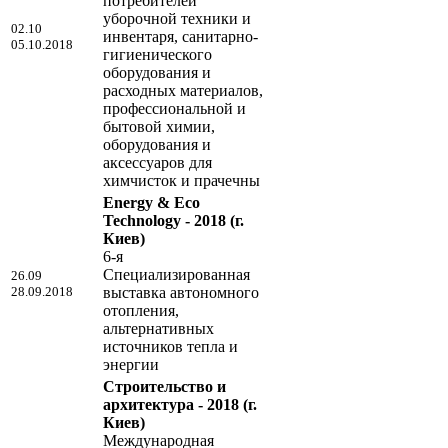
потребителей
уборочной техники и
02.10
инвентаря, санитарно-
05.10.2018
гигиенического
оборудования и
расходных материалов,
профессиональной и
бытовой химии,
оборудования и
аксессуаров для
химчисток и прачечны
Energy & Eco
Technology - 2018
(г.
Киев)
6-я
Специализированная
26.09
28.09.2018
выставка автономного
отопления,
альтернативных
источников тепла и
энергии
Строительство и
архитектура - 2018
(г.
Киев)
Международная