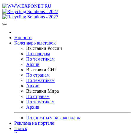
Новости
Календарь выставок
Выставки России
По городам
По тематикам
Архив
Выставки СНГ
По странам
По тематикам
Архив
Выставки Мира
По странам
По тематикам
Архив
Подписаться на календарь
Реклама на портале
Поиск