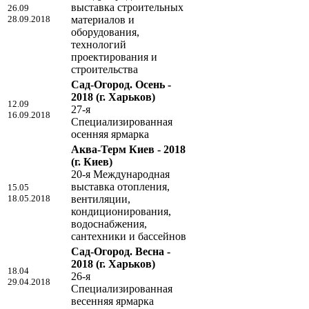
выставка строительных
26.09
28.09.2018
материалов и
оборудования,
технологий
проектирования и
строительства
Сад-Огород. Осень -
2018
(г. Харьков)
12.09
27-я
16.09.2018
Специализированная
осенняя ярмарка
Аква-Терм Киев - 2018
(г. Киев)
20-я Международная
выставка отопления,
15.05
18.05.2018
вентиляции,
кондиционирования,
водоснабжения,
сантехники и бассейнов
Сад-Огород. Весна -
2018
(г. Харьков)
18.04
26-я
29.04.2018
Специализированная
весенняя ярмарка