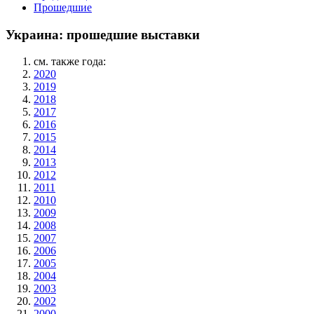
Прошедшие
Украина: прошедшие выставки
см. также года:
2020
2019
2018
2017
2016
2015
2014
2013
2012
2011
2010
2009
2008
2007
2006
2005
2004
2003
2002
2000