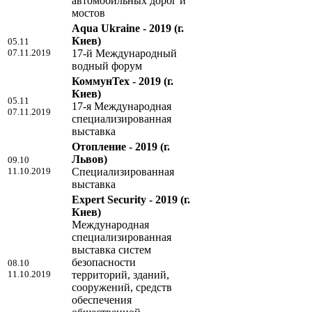
автомобильных дорог и
мостов
Aqua Ukraine - 2019
(г.
Киев)
05.11
07.11.2019
17-й Международный
водный форум
КоммунТех - 2019
(г.
Киев)
05.11
17-я Международная
07.11.2019
специализированная
выставка
Отопление - 2019
(г.
Львов)
09.10
11.10.2019
Специализированная
выставка
Expert Security - 2019
(г.
Киев)
Международная
специализированная
выставка систем
безопасности
08.10
11.10.2019
территорий, зданий,
сооружений, средств
обеспечения