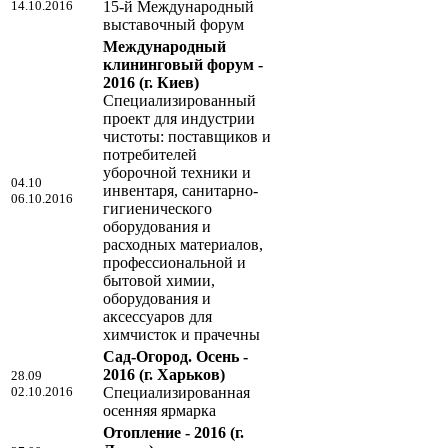
14.10.2016
15-й Международный
выставочный форум
Международный
клининговый форум -
2016
(г. Киев)
Специализированный
проект для индустрии
чистоты: поставщиков и
потребителей
уборочной техники и
04.10
инвентаря, санитарно-
06.10.2016
гигиенического
оборудования и
расходных материалов,
профессиональной и
бытовой химии,
оборудования и
аксессуаров для
химчисток и прачечны
Сад-Огород. Осень -
2016
(г. Харьков)
28.09
02.10.2016
Специализированная
осенняя ярмарка
Отопление - 2016
(г.