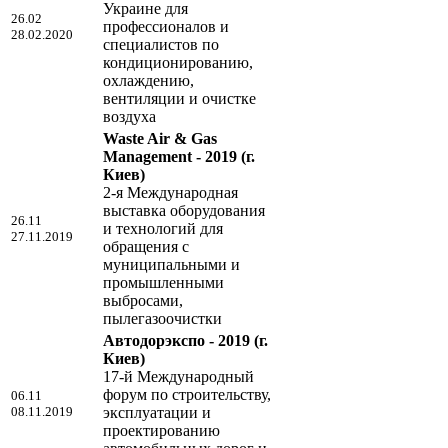
Украине для
26.02
профессионалов и
28.02.2020
специалистов по
кондиционированию,
охлаждению,
вентиляции и очистке
воздуха
Waste Air & Gas
Management - 2019
(г.
Киев)
2-я Международная
выставка оборудования
26.11
и технологий для
27.11.2019
обращения с
муниципальными и
промышленными
выбросами,
пылегазоочистки
Автодорэкспо - 2019
(г.
Киев)
17-й Международный
форум по строительству,
06.11
08.11.2019
эксплуатации и
проектированию