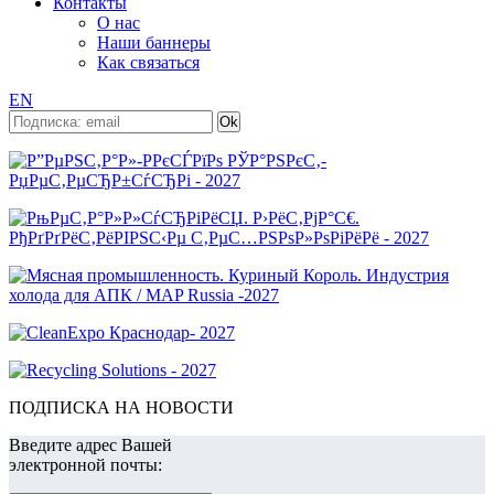
Контакты
О нас
Наши баннеры
Как связаться
EN
ПОДПИСКА НА НОВОСТИ
Введите адрес Вашей
электронной почты: