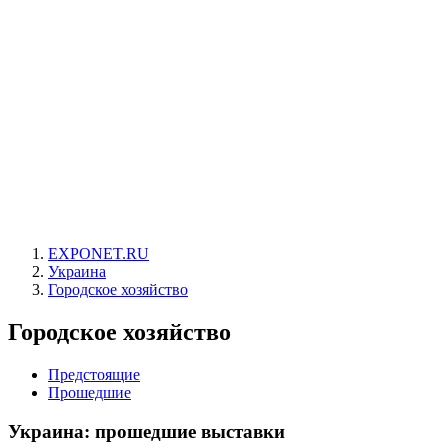
EXPONET.RU
Украина
Городское хозяйство
Городское хозяйство
Предстоящие
Прошедшие
Украина: прошедшие выставки