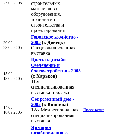
25.09.2005
строительных
материалов и
оборудования,
технологий
строительства и
проектирования
Городское хозяйство -
2005
(г. Донецк)
20.09
23.09.2005
Специализированная
выставка
Цветы и дизайн.
Озеленение и
благоустройство - 2005
15.09
(г. Харьков)
18.09.2005
11-я
специализированная
выставка-продажа
Современный дом -
2005
(г. Винница)
14.09
12-я Межрегиональная
Пресс-релиз
16.09.2005
специализированная
выставка
Ярмарка
возобновленного