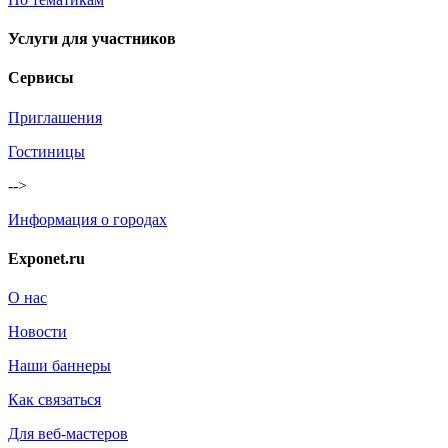
Услуги для участников
Сервисы
Приглашения
Гостиницы
-->
Информация о городах
Exponet.ru
О нас
Новости
Наши баннеры
Как связаться
Для веб-мастеров