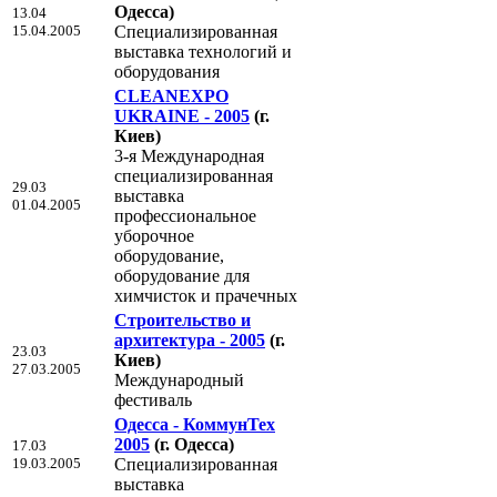
Одесса)
13.04
15.04.2005
Специализированная
выставка технологий и
оборудования
CLEANEXPO
UKRAINE - 2005
(г.
Киев)
3-я Международная
специализированная
29.03
выставка
01.04.2005
профессиональное
уборочное
оборудование,
оборудование для
химчисток и прачечных
Строительство и
архитектура - 2005
(г.
23.03
Киев)
27.03.2005
Международный
фестиваль
Одесса - КоммунТех
2005
(г. Одесса)
17.03
19.03.2005
Специализированная
выставка