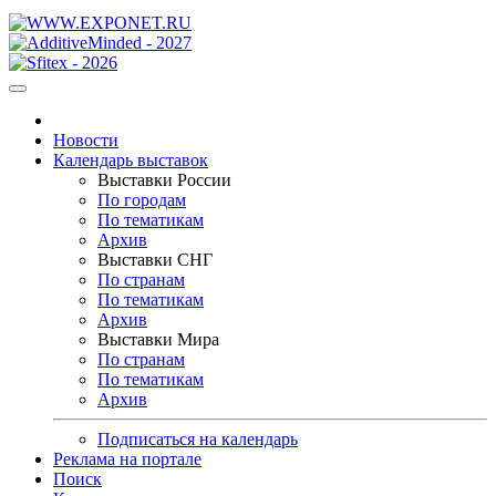
Новости
Календарь выставок
Выставки России
По городам
По тематикам
Архив
Выставки СНГ
По странам
По тематикам
Архив
Выставки Мира
По странам
По тематикам
Архив
Подписаться на календарь
Реклама на портале
Поиск