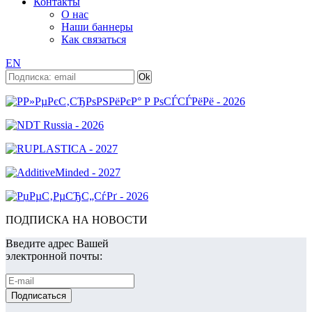
Контакты
О нас
Наши баннеры
Как связаться
EN
ПОДПИСКА НА НОВОСТИ
Введите адрес Вашей
электронной почты: