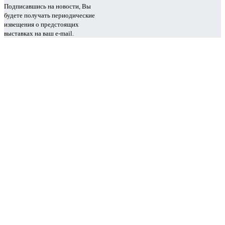
Подписавшись на новости, Вы
будете получать периодические
извещения о предстоящих
выставках на ваш e-mail.