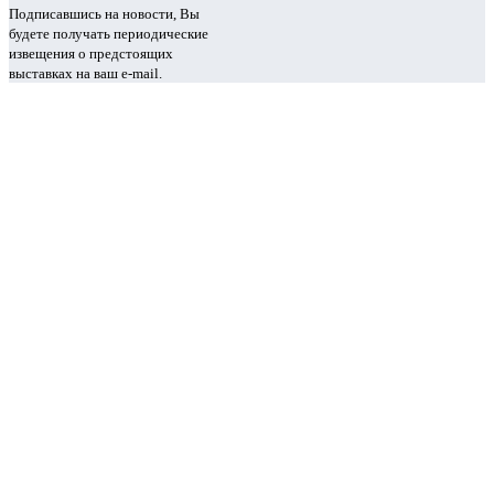
Подписавшись на новости, Вы
будете получать периодические
извещения о предстоящих
выставках на ваш e-mail.