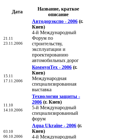
Название, краткое
Дата
описание
Автодорэкспо - 2006
(г.
Киев)
4-й Международный
Форум по
21.11
23.11.2006
строительству,
эксплуатации и
проектированию
автомобильных дорог
КоммунТех - 2006
(г.
Киев)
15.11
Международная
17.11.2006
специализированная
выставка
Технологии защиты -
2006
(г. Киев)
11.10
5-й Международный
14.10.2006
специализированный
форум
Aqua Ukraine - 2006
(г.
Киев)
03.10
06.10.2006
4-й Международный