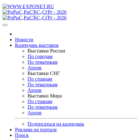
Новости
Календарь выставок
Выставки России
По городам
По тематикам
Архив
Выставки СНГ
По странам
По тематикам
Архив
Выставки Мира
По странам
По тематикам
Архив
Подписаться на календарь
Реклама на портале
Поиск