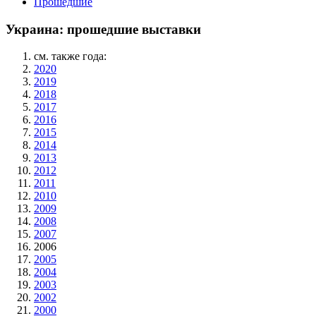
Прошедшие
Украина: прошедшие выставки
см. также года:
2020
2019
2018
2017
2016
2015
2014
2013
2012
2011
2010
2009
2008
2007
2006
2005
2004
2003
2002
2000