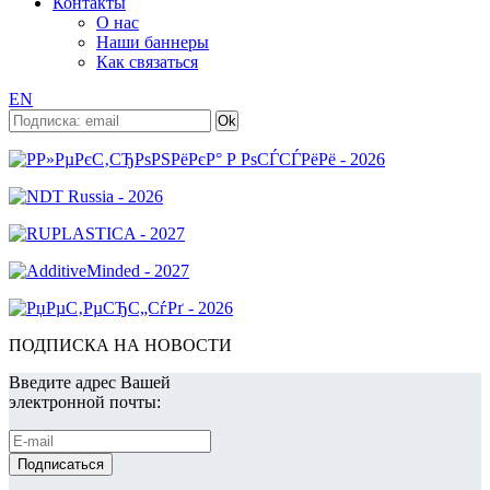
Контакты
О нас
Наши баннеры
Как связаться
EN
ПОДПИСКА НА НОВОСТИ
Введите адрес Вашей
электронной почты: