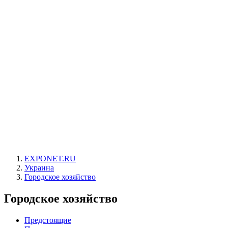
EXPONET.RU
Украина
Городское хозяйство
Городское хозяйство
Предстоящие