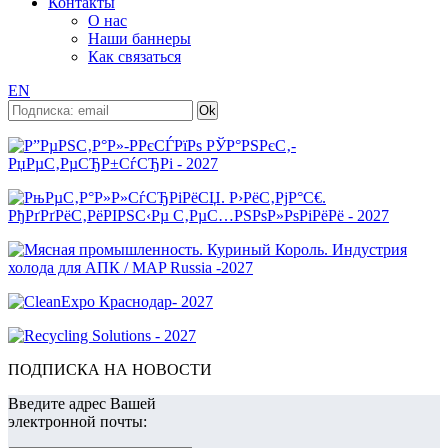
Контакты
О нас
Наши баннеры
Как связаться
EN
ПОДПИСКА НА НОВОСТИ
Введите адрес Вашей
электронной почты: