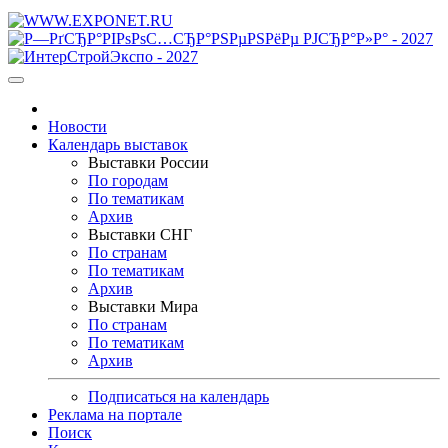
Новости
Календарь выставок
Выставки России
По городам
По тематикам
Архив
Выставки СНГ
По странам
По тематикам
Архив
Выставки Мира
По странам
По тематикам
Архив
Подписаться на календарь
Реклама на портале
Поиск