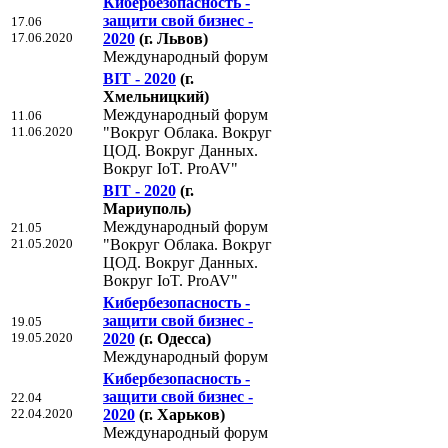
Кибербезопасность -
защити свой бизнес -
17.06
17.06.2020
2020
(г. Львов)
Международный форум
BIT - 2020
(г.
Хмельницкий)
Международный форум
11.06
11.06.2020
"Вокруг Облака. Вокруг
ЦОД. Вокруг Данных.
Вокруг IoT. ProAV"
BIT - 2020
(г.
Мариуполь)
Международный форум
21.05
21.05.2020
"Вокруг Облака. Вокруг
ЦОД. Вокруг Данных.
Вокруг IoT. ProAV"
Кибербезопасность -
защити свой бизнес -
19.05
19.05.2020
2020
(г. Одесса)
Международный форум
Кибербезопасность -
защити свой бизнес -
22.04
22.04.2020
2020
(г. Харьков)
Международный форум