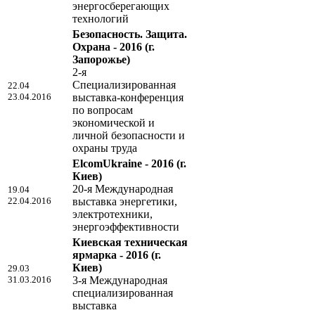
энергосберегающих
технологий
Безопасность. Защита.
Охрана - 2016
(г.
Запорожье)
2-я
Специализированная
22.04
23.04.2016
выставка-конференция
по вопросам
экономической и
личной безопасности и
охраны труда
ElcomUkraine - 2016
(г.
Киев)
20-я Международная
19.04
22.04.2016
выставка энергетики,
электротехники,
энергоэффективности
Киевская техническая
ярмарка - 2016
(г.
Киев)
29.03
31.03.2016
3-я Международная
специализированная
выставка