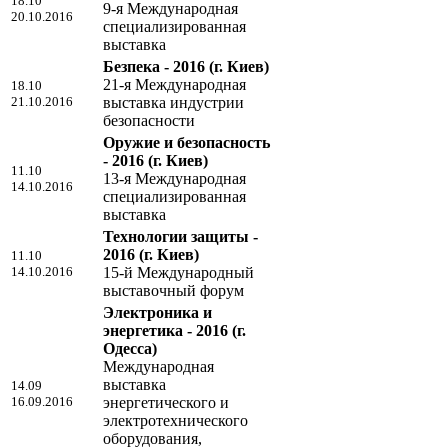
18.10
9-я Международная
20.10.2016
специализированная
выставка
Безпека - 2016
(г. Киев)
21-я Международная
18.10
21.10.2016
выставка индустрии
безопасности
Оружие и безопасность
- 2016
(г. Киев)
11.10
13-я Международная
14.10.2016
специализированная
выставка
Технологии защиты -
2016
(г. Киев)
11.10
14.10.2016
15-й Международный
выставочный форум
Электроника и
энергетика - 2016
(г.
Одесса)
Международная
выставка
14.09
16.09.2016
энергетического и
электротехнического
оборудования,