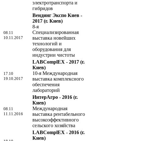
электротранспорта и
гибридов
Вендинг Экспо Киев -
2017
(г. Киев)
8-я
Специализированная
08.11
10.11.2017
выставка новейших
технологий и
оборудования для
индустрии чистоты
LABComplEX - 2017
(г.
Киев)
10-я Международная
17.10
19.10.2017
выставка комплексного
обеспечения
лабораторий
ИнтерАгро - 2016
(г.
Киев)
Международная
08.11
11.11.2016
выставка рентабельного
высокоэффективного
сельского хозяйства
LABComplEX - 2016
(г.
Киев)