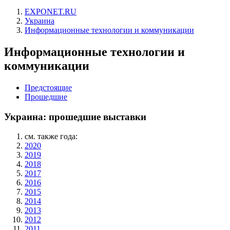
EXPONET.RU
Украина
Информационные технологии и коммуникации
Информационные технологии и
коммуникации
Предстоящие
Прошедшие
Украина: прошедшие выставки
см. также года:
2020
2019
2018
2017
2016
2015
2014
2013
2012
2011