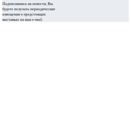
Подписавшись на новости, Вы
будете получать периодические
извещения о предстоящих
выставках на ваш e-mail.