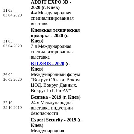
ADDIT EXPO 3D -
2020
(г. Киев)
31.03
4-я Международная
03.04.2020
специализированная
выставка
Киевская техническая
ярмарка - 2020
(г.
Киев)
31.03
03.04.2020
7-я Международная
специализированная
выставка
BIT&BIS - 2020
(г.
Киев)
Международный форум
26.02
26.02.2020
"Вокруг Облака. Вокруг
ЦОД. Вокруг Данных.
Вокруг IoT. ProAV"
Безпека - 2019
(г. Киев)
24-я Международная
22.10
25.10.2019
выставка индустрии
безопасности
Expert Security - 2019
(г.
Киев)
Международная