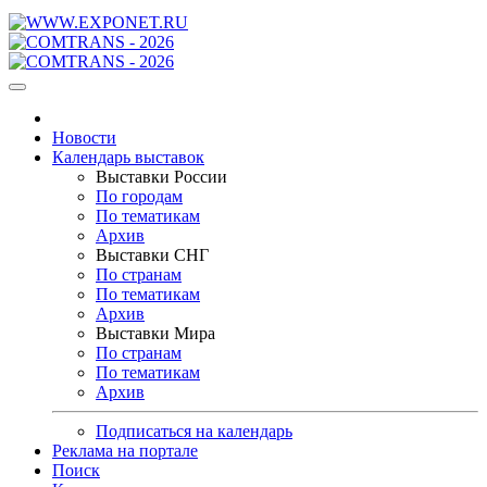
Новости
Календарь выставок
Выставки России
По городам
По тематикам
Архив
Выставки СНГ
По странам
По тематикам
Архив
Выставки Мира
По странам
По тематикам
Архив
Подписаться на календарь
Реклама на портале
Поиск