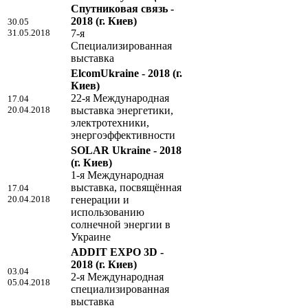
Спутниковая связь -
2018
(г. Киев)
30.05
31.05.2018
7-я
Специализированная
выставка
ElcomUkraine - 2018
(г.
Киев)
22-я Международная
17.04
20.04.2018
выставка энергетики,
электротехники,
энергоэффективности
SOLAR Ukraine - 2018
(г. Киев)
1-я Международная
выставка, посвящённая
17.04
20.04.2018
генерации и
использованию
солнечной энергии в
Украине
ADDIT EXPO 3D -
2018
(г. Киев)
03.04
2-я Международная
05.04.2018
специализированная
выставка