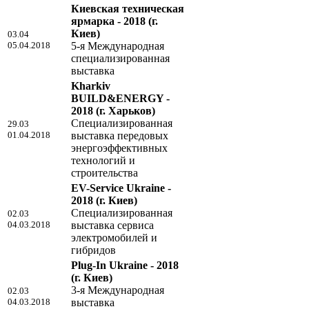
Киевская техническая
ярмарка - 2018
(г.
Киев)
03.04
05.04.2018
5-я Международная
специализированная
выставка
Kharkiv
BUILD&ENERGY -
2018
(г. Харьков)
Специализированная
29.03
01.04.2018
выставка передовых
энергоэффективных
технологий и
строительства
EV-Service Ukraine -
2018
(г. Киев)
Специализированная
02.03
04.03.2018
выставка сервиса
электромобилей и
гибридов
Plug-In Ukraine - 2018
(г. Киев)
3-я Международная
02.03
04.03.2018
выставка