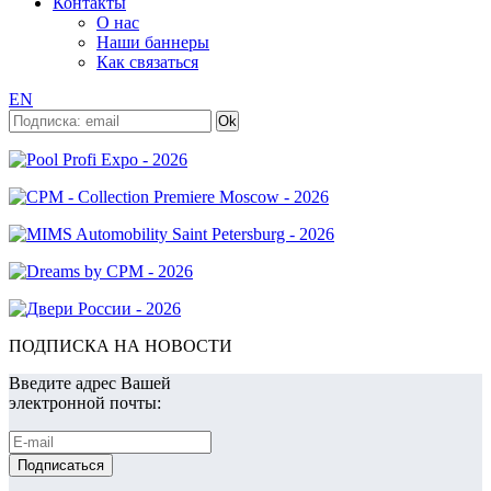
Контакты
О нас
Наши баннеры
Как связаться
EN
ПОДПИСКА НА НОВОСТИ
Введите адрес Вашей
электронной почты: