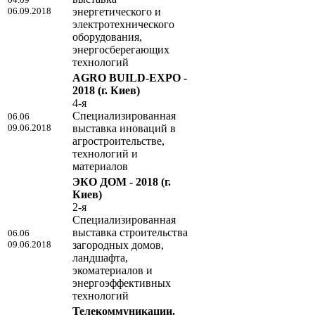
06.09.2018
энергетического и
электротехнического
оборудования,
энергосберегающих
технологий
AGRO BUILD-EXPO -
2018
(г. Киев)
4-я
Специализированная
06.06
09.06.2018
выставка иноваций в
агростроительстве,
технологий и
материалов
ЭКО ДОМ - 2018
(г.
Киев)
2-я
Специализированная
выставка строительства
06.06
09.06.2018
загородных домов,
ландшафта,
экоматериалов и
энергоэффективных
технологий
Телекоммуникации.