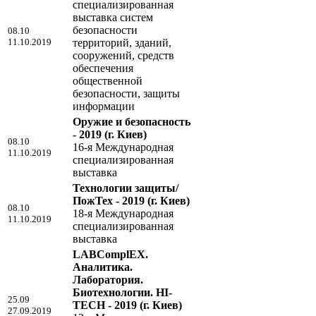
специализированная
выставка систем
безопасности
08.10
11.10.2019
территорий, зданий,
сооружений, средств
обеспечения
общественной
безопасности, защиты
информации
Оружие и безопасность
- 2019
(г. Киев)
08.10
16-я Международная
11.10.2019
специализированная
выставка
Технологии защиты/
ПожТех - 2019
(г. Киев)
08.10
18-я Международная
11.10.2019
специализированная
выставка
LABComplEX.
Аналитика.
Лаборатория.
Биотехнологии. HI-
25.09
TECH - 2019
(г. Киев)
27.09.2019