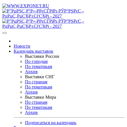
Новости
Календарь выставок
Выставки России
По городам
По тематикам
Архив
Выставки СНГ
По странам
По тематикам
Архив
Выставки Мира
По странам
По тематикам
Архив
Подписаться на календарь