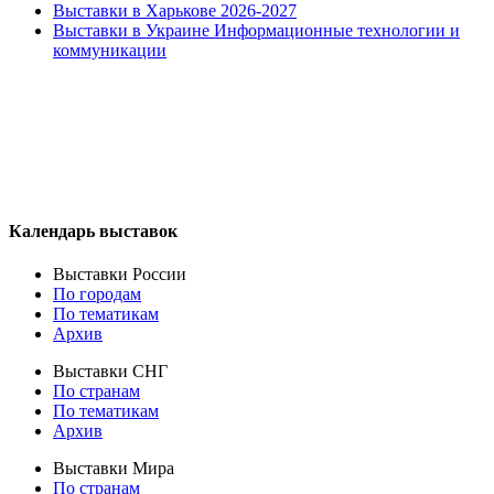
Выставки в Харькове 2026-2027
Выставки в Украине Информационные технологии и
коммуникации
Календарь выставок
Выставки России
По городам
По тематикам
Архив
Выставки СНГ
По странам
По тематикам
Архив
Выставки Мира
По странам