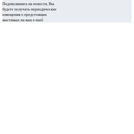
Подписавшись на новости, Вы
будете получать периодические
извещения о предстоящих
выставках на ваш e-mail.