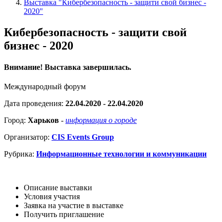
Выставка "Кибербезопасность - защити свой бизнес -
2020"
Кибербезопасность - защити свой
бизнес - 2020
Внимание! Выставка завершилась.
Международный форум
Дата проведения:
22.04.2020 - 22.04.2020
Город:
Харьков
-
информация о городе
Организатор:
CIS Events Group
Рубрика:
Информационные технологии и коммуникации
Описание выставки
Условия участия
Заявка на участие в выставке
Получить приглашение