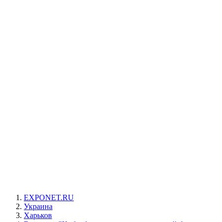
EXPONET.RU
Украина
Харьков