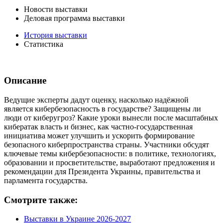
Новости выставки
Деловая программа выставки
История выставки
Статистика
Описание
Ведущие эксперты дадут оценку, насколько надёжной
является кибербезопасность в государстве? Защищены ли
люди от киберугроз? Какие уроки вынесли после масштабных
кибератак власть и бизнес, как частно-государственная
инициатива может улучшить и ускорить формирование
безопасного киберпространства страны. Участники обсудят
ключевые темы кибербезопасности: в политике, технологиях,
образовании и просветительстве, выработают предложения и
рекомендации для Президента Украины, правительства и
парламента государства.
Смотрите также:
Выставки в Украине 2026-2027