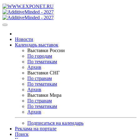
Новости
Календарь выставок
Выставки России
По городам
По тематикам
Архив
Выставки СНГ
По странам
По тематикам
Архив
Выставки Мира
По странам
По тематикам
Архив
Подписаться на календарь
Реклама на портале
Поиск