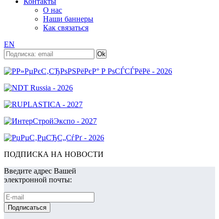
Контакты
О нас
Наши баннеры
Как связаться
EN
ПОДПИСКА НА НОВОСТИ
Введите адрес Вашей
электронной почты: