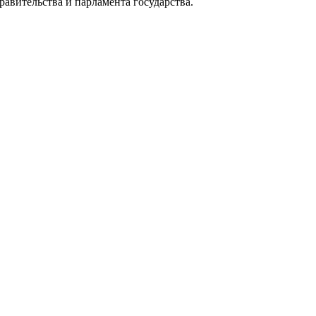
авительства и парламента государства.