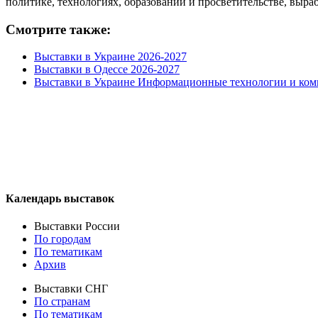
политике, технологиях, образовании и просветительстве, выра
Смотрите также:
Выставки в Украине 2026-2027
Выставки в Одессе 2026-2027
Выставки в Украине Информационные технологии и ко
Календарь выставок
Выставки России
По городам
По тематикам
Архив
Выставки СНГ
По странам
По тематикам