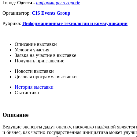
Город:
Одесса
-
информация о городе
Организатор:
CIS Events Group
Рубрика:
Информационные технологии и коммуникации
Описание выставки
Условия участия
Заявка на участие в выставке
Получить приглашение
Новости выставки
Деловая программа выставки
История выставки
Статистика
Описание
Ведущие эксперты дадут оценку, насколько надёжной является
и бизнес, как частно-государственная инициатива может улуч