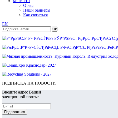
Контакты
О нас
Наши баннеры
Как связаться
EN
ПОДПИСКА НА НОВОСТИ
Введите адрес Вашей
электронной почты: