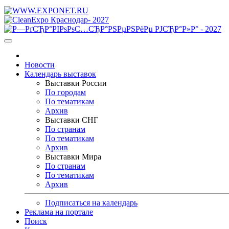
Новости
Календарь выставок
Выставки России
По городам
По тематикам
Архив
Выставки СНГ
По странам
По тематикам
Архив
Выставки Мира
По странам
По тематикам
Архив
Подписаться на календарь
Реклама на портале
Поиск