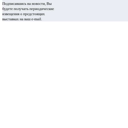
Подписавшись на новости, Вы
будете получать периодические
извещения о предстоящих
выставках на ваш e-mail.