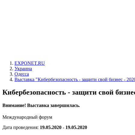
EXPONET.RU
Украина
Одесса
Выставка "Кибербезопасность - защити свой бизнес - 202
Кибербезопасность - защити свой бизнес
Внимание! Выставка завершилась.
Международный форум
Дата проведения:
19.05.2020 - 19.05.2020