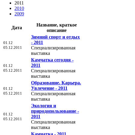
2011
2010
2009
Название, краткое
Дата
описание
Зимний спорт и отдых
- 2011
01.12
05.12.2011
Специализированная
выставка
Камчатка сегодня -
2011
01.12
05.12.2011
Специализированная
выставка
Образование. Карьера.
Увлечение - 2011
01.12
05.12.2011
Специализированная
выставка
Экология и
природопользование -
01.12
2011
05.12.2011
Специализированная
выставка
Камчатка - 2011