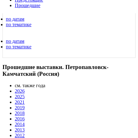
Прошедшие
по датам
по тематике
по датам
по тематике
Прошедшие выставки. Петропавловск-
Камчатский (Россия)
см. также года
2026
2025
2021
2019
2018
2016
2014
2013
2012