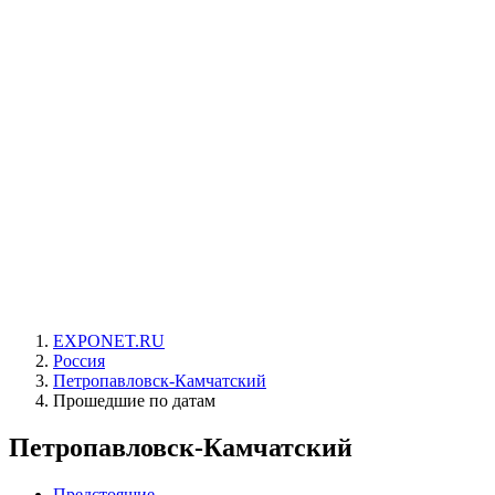
EXPONET.RU
Россия
Петропавловск-Камчатский
Прошедшие по датам
Петропавловск-Камчатский
Предстоящие