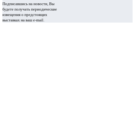
Подписавшись на новости, Вы
будете получать периодические
извещения о предстоящих
выставках на ваш e-mail.