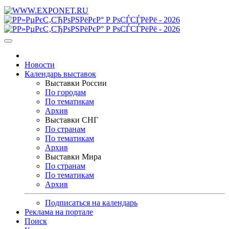
Новости
Календарь выставок
Выставки России
По городам
По тематикам
Архив
Выставки СНГ
По странам
По тематикам
Архив
Выставки Мира
По странам
По тематикам
Архив
Подписаться на календарь
Реклама на портале
Поиск