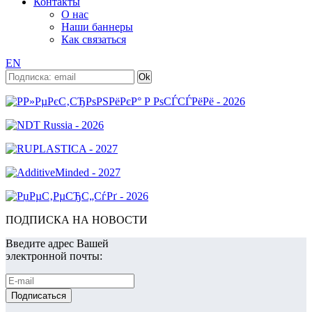
Контакты
О нас
Наши баннеры
Как связаться
EN
ПОДПИСКА НА НОВОСТИ
Введите адрес Вашей
электронной почты: