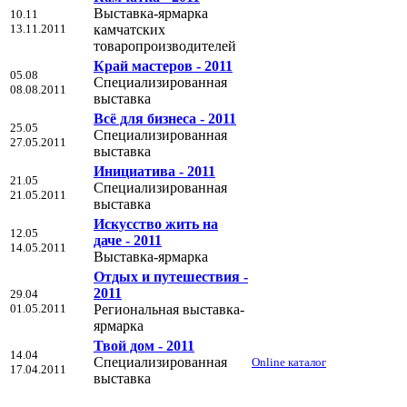
Выставка-ярмарка
10.11
13.11.2011
камчатских
товаропроизводителей
Край мастеров - 2011
05.08
Специализированная
08.08.2011
выставка
Всё для бизнеса - 2011
25.05
Специализированная
27.05.2011
выставка
Инициатива - 2011
21.05
Специализированная
21.05.2011
выставка
Искусство жить на
12.05
даче - 2011
14.05.2011
Выставка-ярмарка
Отдых и путешествия -
2011
29.04
01.05.2011
Региональная выставка-
ярмарка
Твой дом - 2011
14.04
Специализированная
Online каталог
17.04.2011
выставка