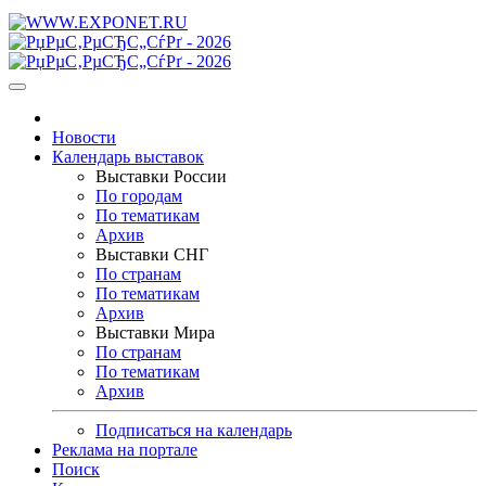
Новости
Календарь выставок
Выставки России
По городам
По тематикам
Архив
Выставки СНГ
По странам
По тематикам
Архив
Выставки Мира
По странам
По тематикам
Архив
Подписаться на календарь
Реклама на портале
Поиск