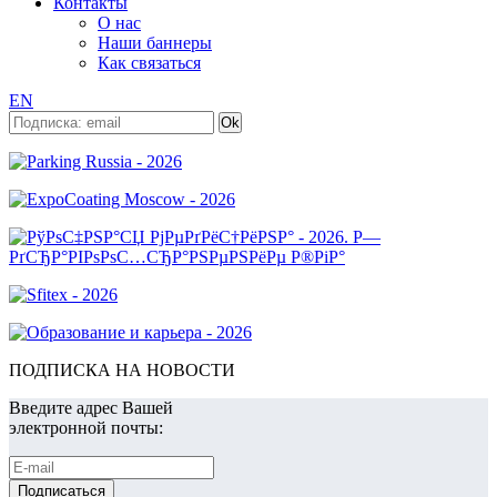
Контакты
О нас
Наши баннеры
Как связаться
EN
ПОДПИСКА НА НОВОСТИ
Введите адрес Вашей
электронной почты: