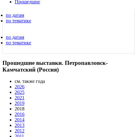
Прошедшие
по датам
по тематике
по датам
по тематике
Прошедшие выставки. Петропавловск-
Камчатский (Россия)
см. также года
2026
2025
2021
2019
2018
2016
2014
2013
2012
2011