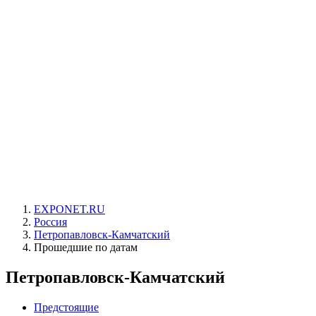
EXPONET.RU
Россия
Петропавловск-Камчатский
Прошедшие по датам
Петропавловск-Камчатский
Предстоящие