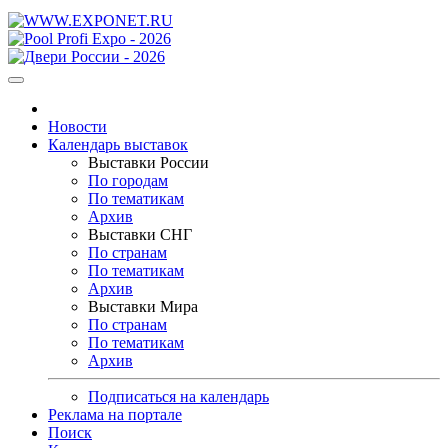
Новости
Календарь выставок
Выставки России
По городам
По тематикам
Архив
Выставки СНГ
По странам
По тематикам
Архив
Выставки Мира
По странам
По тематикам
Архив
Подписаться на календарь
Реклама на портале
Поиск