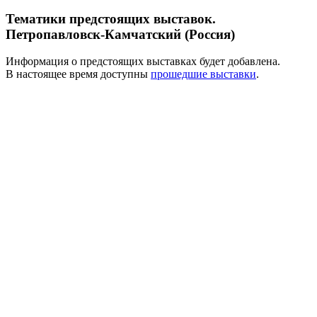
Тематики предстоящих выставок.
Петропавловск-Камчатский (Россия)
Информация о предстоящих выставках будет добавлена.
В настоящее время доступны
прошедшие выставки
.