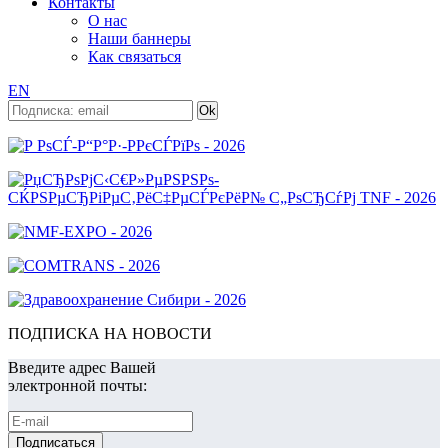
Контакты
О нас
Наши баннеры
Как связаться
EN
ПОДПИСКА НА НОВОСТИ
Введите адрес Вашей
электронной почты: