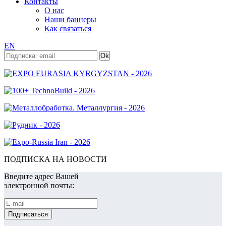
Контакты
О нас
Наши баннеры
Как связаться
EN
ПОДПИСКА НА НОВОСТИ
Введите адрес Вашей
электронной почты: