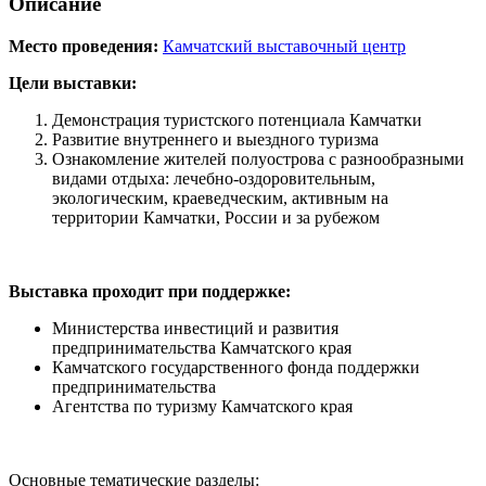
Описание
Место проведения:
Камчатский выставочный центр
Цели выставки:
Демонстрация туристского потенциала Камчатки
Развитие внутреннего и выездного туризма
Ознакомление жителей полуострова с разнообразными
видами отдыха: лечебно-оздоровительным,
экологическим, краеведческим, активным на
территории Камчатки, России и за рубежом
Выставка проходит при поддержке:
Министерства инвестиций и развития
предпринимательства Камчатского края
Камчатского государственного фонда поддержки
предпринимательства
Агентства по туризму Камчатского края
Основные тематические разделы: