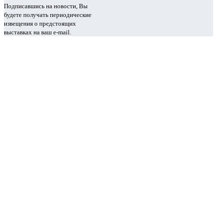
Подписавшись на новости, Вы
будете получать периодические
извещения о предстоящих
выставках на ваш e-mail.