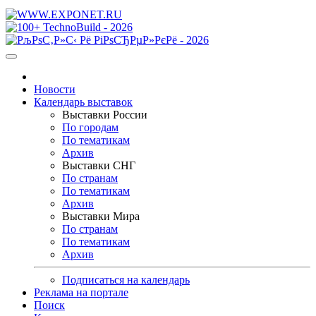
Новости
Календарь выставок
Выставки России
По городам
По тематикам
Архив
Выставки СНГ
По странам
По тематикам
Архив
Выставки Мира
По странам
По тематикам
Архив
Подписаться на календарь
Реклама на портале
Поиск