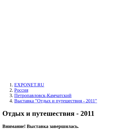
EXPONET.RU
Россия
Петропавловск-Камчатский
Выставка "Отдых и путешествия - 2011"
Отдых и путешествия - 2011
Внимание! Выставка завершилась.