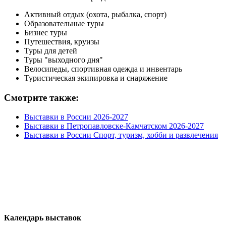
Активный отдых (охота, рыбалка, спорт)
Образовательные туры
Бизнес туры
Путешествия, круизы
Туры для детей
Туры "выходного дня"
Велосипеды, спортивная одежда и инвентарь
Туристическая экипировка и снаряжение
Смотрите также:
Выставки в России 2026-2027
Выставки в Петропавловске-Камчатском 2026-2027
Выставки в России Спорт, туризм, хобби и развлечения
Календарь выставок