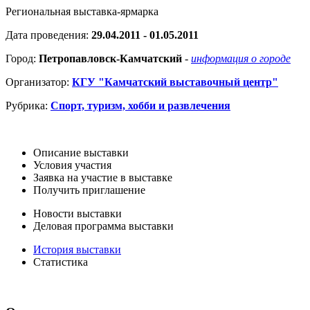
Региональная выставка-ярмарка
Дата проведения:
29.04.2011 - 01.05.2011
Город:
Петропавловск-Камчатский
-
информация о городе
Организатор:
КГУ "Камчатский выставочный центр"
Рубрика:
Спорт, туризм, хобби и развлечения
Описание выставки
Условия участия
Заявка на участие в выставке
Получить приглашение
Новости выставки
Деловая программа выставки
История выставки
Статистика