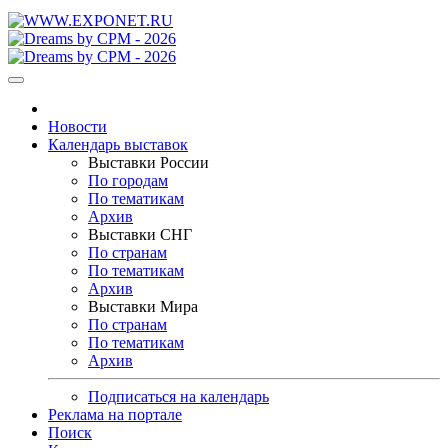
Новости
Календарь выставок
Выставки России
По городам
По тематикам
Архив
Выставки СНГ
По странам
По тематикам
Архив
Выставки Мира
По странам
По тематикам
Архив
Подписаться на календарь
Реклама на портале
Поиск