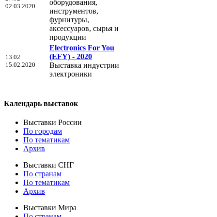
оборудования,
02.03.2020
инструментов,
фурнитуры,
аксессуаров, сырья и
продукции
Electronics For You
(EFY) - 2020
13.02
15.02.2020
Выставка индустрии
электроники
Календарь выставок
Выставки России
По городам
По тематикам
Архив
Выставки СНГ
По странам
По тематикам
Архив
Выставки Мира
По странам