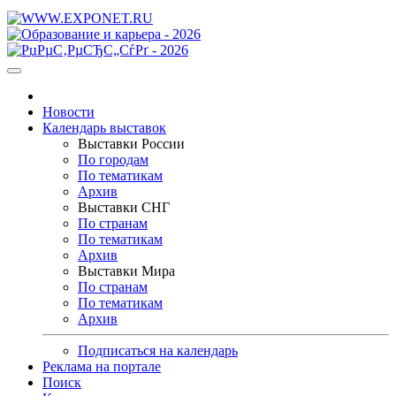
Новости
Календарь выставок
Выставки России
По городам
По тематикам
Архив
Выставки СНГ
По странам
По тематикам
Архив
Выставки Мира
По странам
По тематикам
Архив
Подписаться на календарь
Реклама на портале
Поиск