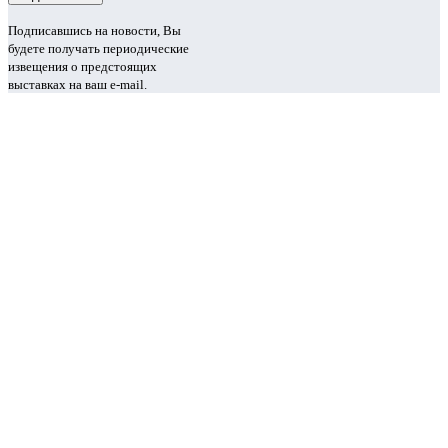
Подписавшись на новости, Вы
будете получать периодические
извещения о предстоящих
выставках на ваш e-mail.