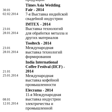
Times Asia Wedding
Fair - 2014
30.01
02.02.2014
7-я Выставка индийской
свадебной индустрии
IMTEX - 2014
Выставка технологий
23.01
28.01.2014
для обработки металла и
других материалов
Tooltech - 2014
Международная
23.01
28.01.2014
выставка технологий
формирования
India International
Coffee Festival (IICF) -
2014
21.01
25.01.2014
Международная
выставка кофейной
промышленности
Elecrama - 2014
11-я Международная
выставка индустрии
08.01
12.01.2014
электричества и
промышленной