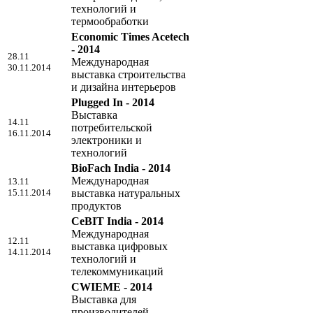
технологий и
термообработки
Economic Times Acetech
- 2014
28.11
Международная
30.11.2014
выставка строительства
и дизайна интерьеров
Plugged In - 2014
Выставка
14.11
потребительской
16.11.2014
электроники и
технологий
BioFach India - 2014
Международная
13.11
15.11.2014
выставка натуральных
продуктов
CeBIT India - 2014
Международная
12.11
выставка цифровых
14.11.2014
технологий и
телекоммуникаций
CWIEME - 2014
Выставка для
производителей