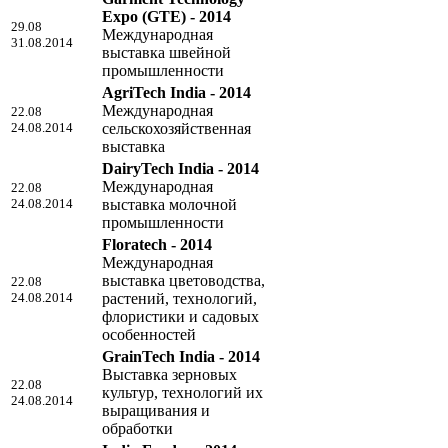
Expo (GTE) - 2014
29.08
Международная
31.08.2014
выставка швейной
промышленности
AgriTech India - 2014
Международная
22.08
24.08.2014
сельскохозяйственная
выставка
DairyTech India - 2014
Международная
22.08
24.08.2014
выставка молочной
промышленности
Floratech - 2014
Международная
выставка цветоводства,
22.08
24.08.2014
растений, технологий,
флористики и садовых
особенностей
GrainTech India - 2014
Выставка зерновых
22.08
культур, технологий их
24.08.2014
выращивания и
обработки