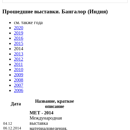
Прошедшие выставки. Бангалор (Индия)
см. также года
2020
2019
2016
2015
2014
2013
2012
2011
2010
2009
2008
2007
2006
Название, краткое
Дата
описание
MET - 2014
Международная
выставка
04.12
06.12.2014
материаловедения,