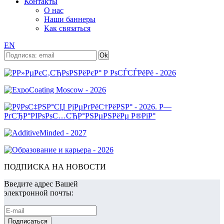
Контакты
О нас
Наши баннеры
Как связаться
EN
ПОДПИСКА НА НОВОСТИ
Введите адрес Вашей
электронной почты: