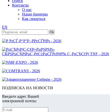
Поиск
Контакты
О нас
Наши баннеры
Как связаться
EN
ПОДПИСКА НА НОВОСТИ
Введите адрес Вашей
электронной почты: