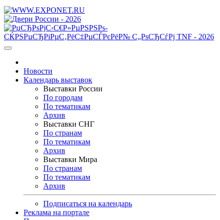
Новости
Календарь выставок
Выставки России
По городам
По тематикам
Архив
Выставки СНГ
По странам
По тематикам
Архив
Выставки Мира
По странам
По тематикам
Архив
Подписаться на календарь
Реклама на портале