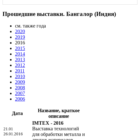
Прошедшие выставки. Бангалор (Индия)
см. также года
2020
2019
2016
2015
2014
2013
2012
2011
2010
2009
2008
2007
2006
Название, краткое
Дата
описание
IMTEX - 2016
Выставка технологий
21.01
26.01.2016
для обработки металла и
других материалов