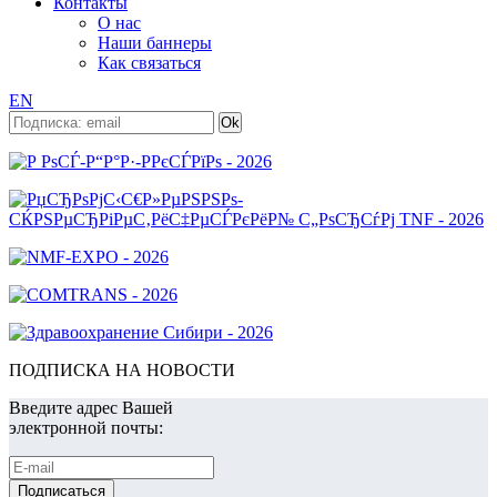
Контакты
О нас
Наши баннеры
Как связаться
EN
ПОДПИСКА НА НОВОСТИ
Введите адрес Вашей
электронной почты: