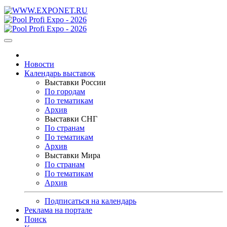
Новости
Календарь выставок
Выставки России
По городам
По тематикам
Архив
Выставки СНГ
По странам
По тематикам
Архив
Выставки Мира
По странам
По тематикам
Архив
Подписаться на календарь
Реклама на портале
Поиск