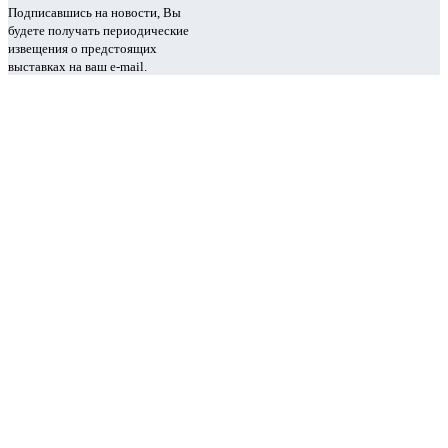
Подписавшись на новости, Вы
будете получать периодические
извещения о предстоящих
выставках на ваш e-mail.