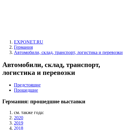
EXPONET.RU
Германия
Автомобили, склад, транспорт, логистика и перевозки
Автомобили, склад, транспорт,
логистика и перевозки
Предстоящие
Прошедшие
Германия: прошедшие выставки
см. также года:
2020
2019
2018