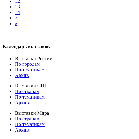
12
13
14
>
»
Календарь выставок
Выставки России
По городам
По тематикам
Архив
Выставки СНГ
По странам
По тематикам
Архив
Выставки Мира
По странам
По тематикам
Архив