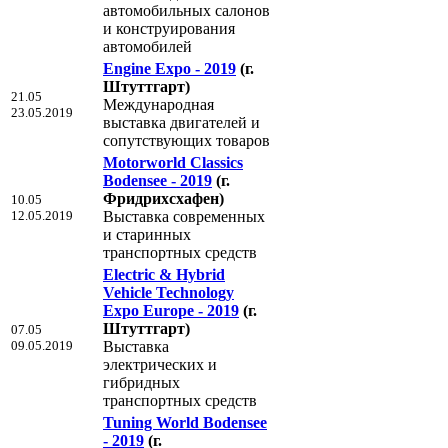
автомобильных салонов
и конструирования
автомобилей
Engine Expo - 2019
(г.
Штуттгарт)
21.05
Международная
23.05.2019
выставка двигателей и
сопутствующих товаров
Motorworld Classics
Bodensee - 2019
(г.
Фридрихсхафен)
10.05
12.05.2019
Выставка современных
и старинных
транспортных средств
Electric & Hybrid
Vehicle Technology
Expo Europe - 2019
(г.
Штуттгарт)
07.05
09.05.2019
Выставка
электрических и
гибридных
транспортных средств
Tuning World Bodensee
- 2019
(г.