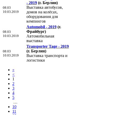
- 2019
(г. Берлин)
Выставка автобусов,
08.03
10.03.2019
домов на колёсах,
оборудования для
кемпингов
Automobil - 2019
(г.
Фрайбург)
08.03
10.03.2019
Автомобильная
выставка
Transporter Tage - 2019
(г. Берлин)
08.03
10.03.2019
Выставка транспорта и
логистики
«
<
1
2
3
4
5
…
10
11