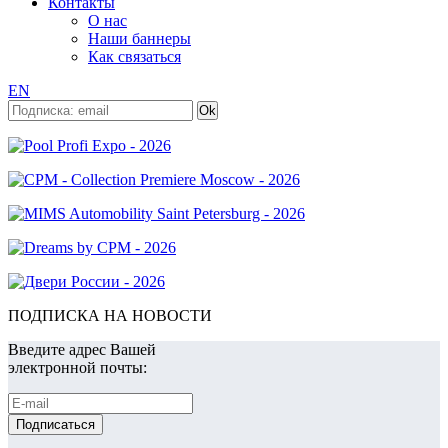
Контакты
О нас
Наши баннеры
Как связаться
EN
ПОДПИСКА НА НОВОСТИ
Введите адрес Вашей
электронной почты: