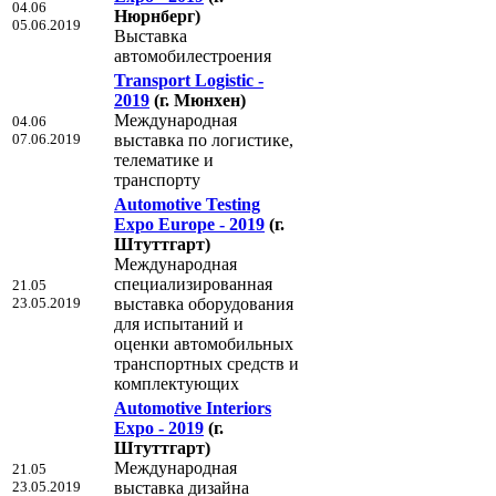
04.06
Нюрнберг)
05.06.2019
Выставка
автомобилестроения
Transport Logistic -
2019
(г. Мюнхен)
Международная
04.06
07.06.2019
выставка по логистике,
телематике и
транспорту
Automotive Testing
Expo Europe - 2019
(г.
Штуттгарт)
Международная
специализированная
21.05
23.05.2019
выставка оборудования
для испытаний и
оценки автомобильных
транспортных средств и
комплектующих
Automotive Interiors
Expo - 2019
(г.
Штуттгарт)
Международная
21.05
23.05.2019
выставка дизайна