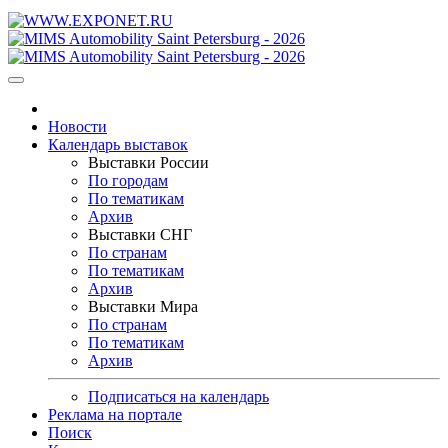
Новости
Календарь выставок
Выставки России
По городам
По тематикам
Архив
Выставки СНГ
По странам
По тематикам
Архив
Выставки Мира
По странам
По тематикам
Архив
Подписаться на календарь
Реклама на портале
Поиск