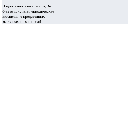
Подписавшись на новости, Вы
будете получать периодические
извещения о предстоящих
выставках на ваш e-mail.