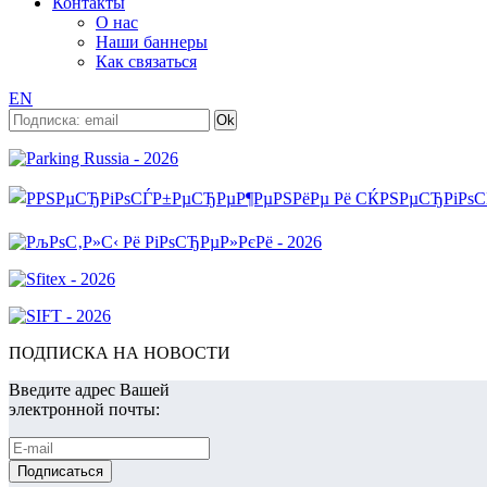
Контакты
О нас
Наши баннеры
Как связаться
EN
ПОДПИСКА НА НОВОСТИ
Введите адрес Вашей
электронной почты: