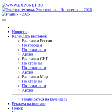
Новости
Календарь выставок
Выставки России
По городам
По тематикам
Архив
Выставки СНГ
По странам
По тематикам
Архив
Выставки Мира
По странам
По тематикам
Архив
Подписаться на календарь
Реклама на портале
Поиск