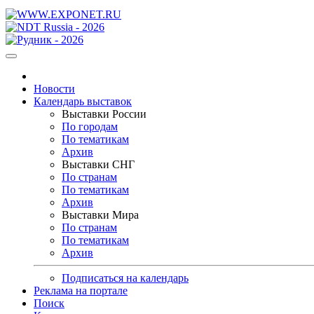
Новости
Календарь выставок
Выставки России
По городам
По тематикам
Архив
Выставки СНГ
По странам
По тематикам
Архив
Выставки Мира
По странам
По тематикам
Архив
Подписаться на календарь
Реклама на портале
Поиск