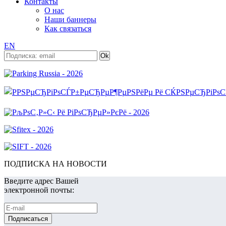
Контакты
О нас
Наши баннеры
Как связаться
EN
ПОДПИСКА НА НОВОСТИ
Введите адрес Вашей
электронной почты: