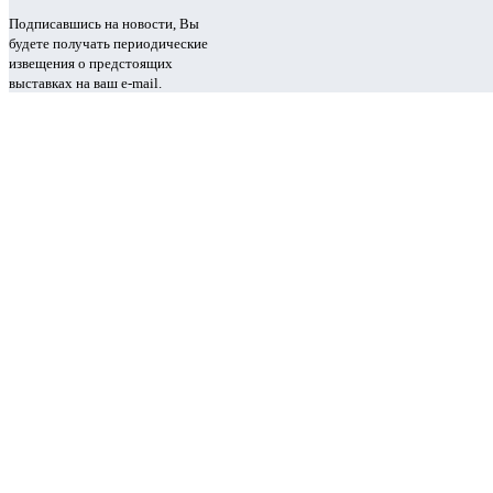
Подписавшись на новости, Вы
будете получать периодические
извещения о предстоящих
выставках на ваш e-mail.