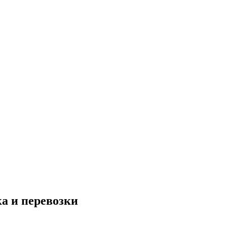
ка и перевозки