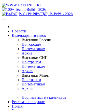
Новости
Календарь выставок
Выставки России
По городам
По тематикам
Архив
Выставки СНГ
По странам
По тематикам
Архив
Выставки Мира
По странам
По тематикам
Архив
Подписаться на календарь
Реклама на портале
Поиск