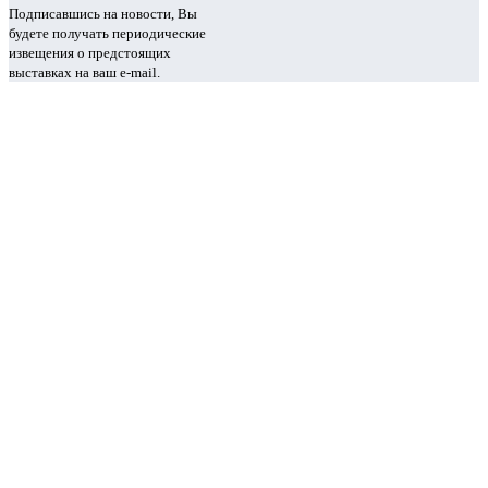
Подписавшись на новости, Вы
будете получать периодические
извещения о предстоящих
выставках на ваш e-mail.