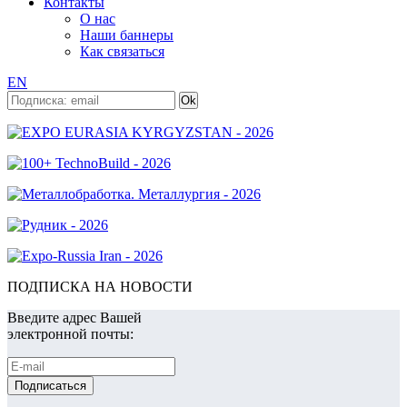
Контакты
О нас
Наши баннеры
Как связаться
EN
ПОДПИСКА НА НОВОСТИ
Введите адрес Вашей
электронной почты: