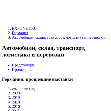
EXPONET.RU
Германия
Автомобили, склад, транспорт, логистика и перевозки
Автомобили, склад, транспорт,
логистика и перевозки
Предстоящие
Прошедшие
Германия: прошедшие выставки
см. также года:
2020
2019
2018
2016
2015