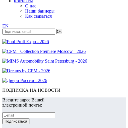
Контакты
О нас
Наши баннеры
Как связаться
EN
ПОДПИСКА НА НОВОСТИ
Введите адрес Вашей
электронной почты: