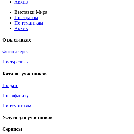
Архив
Выставки Мира
По странам
По тематикам
Архив
О выставках
Фотогалерея
Пост-релизы
Каталог участников
По дате
По алфавиту
По тематикам
Услуги для участников
Сервисы