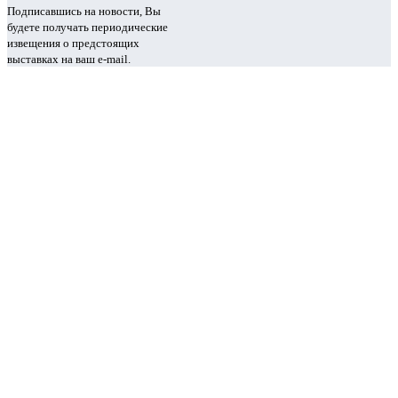
Подписавшись на новости, Вы
будете получать периодические
извещения о предстоящих
выставках на ваш e-mail.