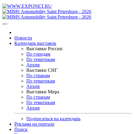
Новости
Календарь выставок
Выставки России
По городам
По тематикам
Архив
Выставки СНГ
По странам
По тематикам
Архив
Выставки Мира
По странам
По тематикам
Архив
Подписаться на календарь
Реклама на портале
Поиск