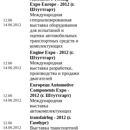
Expo Europe - 2012
(г.
Штуттгарт)
Международная
специализированная
12.06
14.06.2012
выставка оборудования
для испытаний и
оценки автомобильных
транспортных средств и
комплектующих
Engine Expo - 2012
(г.
Штуттгарт)
Международная
12.06
14.06.2012
выставка разработки,
производства и продажи
двигателей
European Automotive
Components Expo -
2012
(г. Штуттгарт)
12.06
14.06.2012
Международная
выставка
автокомплектующих
transfairlog - 2012
(г.
Гамбург)
12.06
14.06.2012
Выставка транспортной