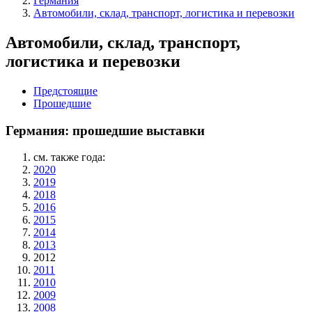
Германия
Автомобили, склад, транспорт, логистика и перевозки
Автомобили, склад, транспорт,
логистика и перевозки
Предстоящие
Прошедшие
Германия: прошедшие выставки
см. также года:
2020
2019
2018
2016
2015
2014
2013
2012
2011
2010
2009
2008