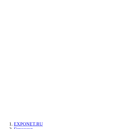
EXPONET.RU