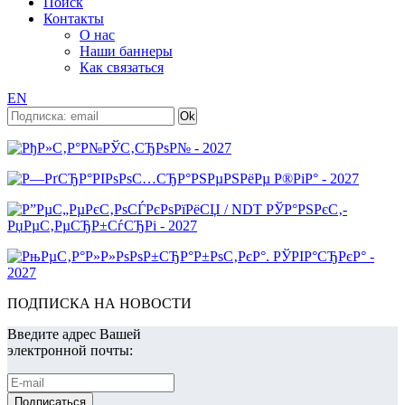
Поиск
Контакты
О нас
Наши баннеры
Как связаться
EN
ПОДПИСКА НА НОВОСТИ
Введите адрес Вашей
электронной почты: