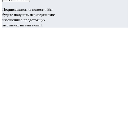
Подписавшись на новости, Вы
будете получать периодические
извещения о предстоящих
выставках на ваш e-mail.