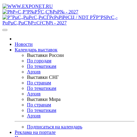
Новости
Календарь выставок
Выставки России
По городам
По тематикам
Архив
Выставки СНГ
По странам
По тематикам
Архив
Выставки Мира
По странам
По тематикам
Архив
Подписаться на календарь
Реклама на портале