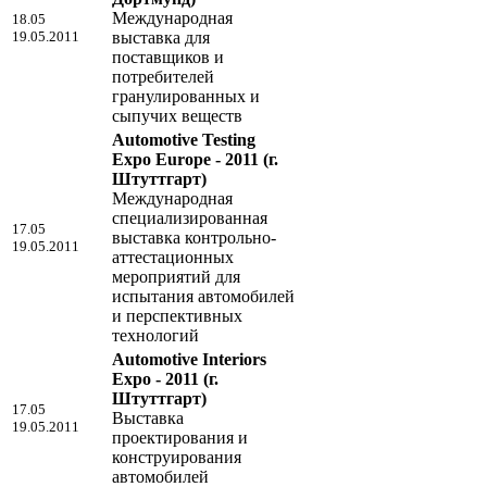
Международная
18.05
19.05.2011
выставка для
поставщиков и
потребителей
гранулированных и
сыпучих веществ
Automotive Testing
Expo Europe - 2011
(г.
Штуттгарт)
Международная
специализированная
17.05
выставка контрольно-
19.05.2011
аттестационных
мероприятий для
испытания автомобилей
и перспективных
технологий
Automotive Interiors
Expo - 2011
(г.
Штуттгарт)
17.05
Выставка
19.05.2011
проектирования и
конструирования
автомобилей