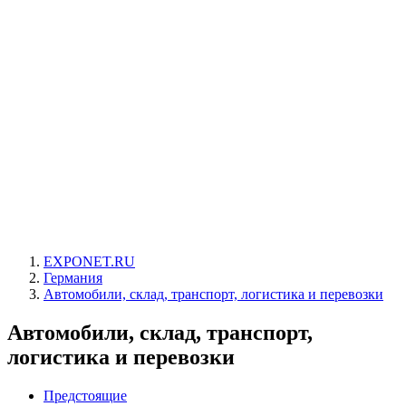
EXPONET.RU
Германия
Автомобили, склад, транспорт, логистика и перевозки
Автомобили, склад, транспорт,
логистика и перевозки
Предстоящие