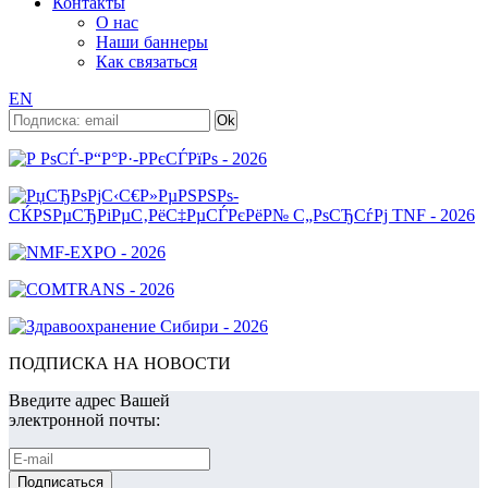
Контакты
О нас
Наши баннеры
Как связаться
EN
ПОДПИСКА НА НОВОСТИ
Введите адрес Вашей
электронной почты: