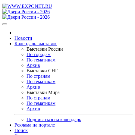
Новости
Календарь выставок
Выставки России
По городам
По тематикам
Архив
Выставки СНГ
По странам
По тематикам
Архив
Выставки Мира
По странам
По тематикам
Архив
Подписаться на календарь
Реклама на портале
Поиск