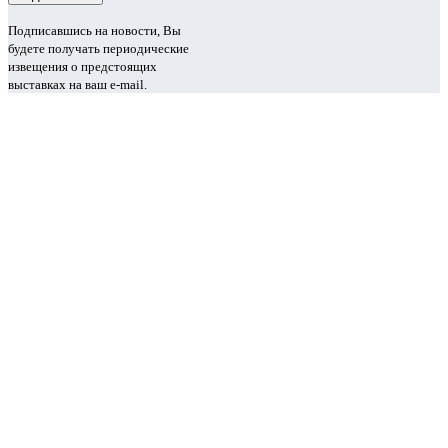
Подписавшись на новости, Вы
будете получать периодические
извещения о предстоящих
выставках на ваш e-mail.