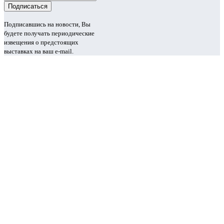
Подписавшись на новости, Вы
будете получать периодические
извещения о предстоящих
выставках на ваш e-mail.