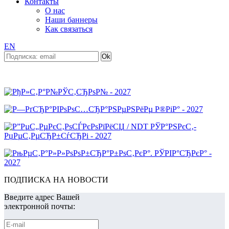
Контакты
О нас
Наши баннеры
Как связаться
EN
ПОДПИСКА НА НОВОСТИ
Введите адрес Вашей
электронной почты: