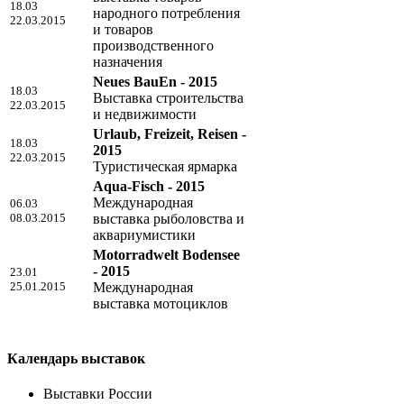
18.03
народного потребления
22.03.2015
и товаров
производственного
назначения
Neues BauEn - 2015
18.03
Выставка строительства
22.03.2015
и недвижимости
Urlaub, Freizeit, Reisen -
18.03
2015
22.03.2015
Туристическая ярмарка
Aqua-Fisch - 2015
Международная
06.03
08.03.2015
выставка рыболовства и
аквариумистики
Motorradwelt Bodensee
- 2015
23.01
25.01.2015
Международная
выставка мотоциклов
Календарь выставок
Выставки России