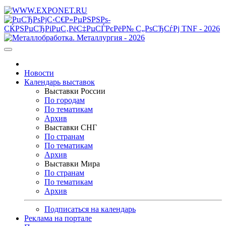
Новости
Календарь выставок
Выставки России
По городам
По тематикам
Архив
Выставки СНГ
По странам
По тематикам
Архив
Выставки Мира
По странам
По тематикам
Архив
Подписаться на календарь
Реклама на портале