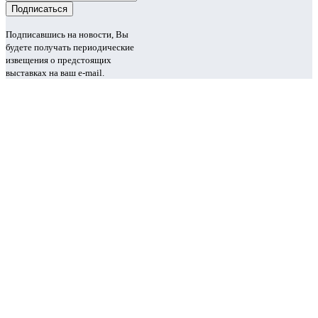
Подписавшись на новости, Вы
будете получать периодические
извещения о предстоящих
выставках на ваш e-mail.