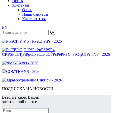
Поиск
Контакты
О нас
Наши баннеры
Как связаться
EN
ПОДПИСКА НА НОВОСТИ
Введите адрес Вашей
электронной почты: