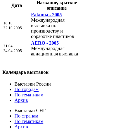
Название, краткое
Дата
описание
Fakuma - 2005
Международная
18.10
выставка по
22.10.2005
производству и
обработке пластиков
AERO - 2005
21.04
Международная
24.04.2005
авиационная выставка
Календарь выставок
Выставки России
По городам
По тематикам
Архив
Выставки СНГ
По странам
По тематикам
Архив