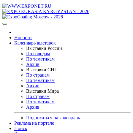
Новости
Календарь выставок
Выставки России
По городам
По тематикам
Архив
Выставки СНГ
По странам
По тематикам
Архив
Выставки Мира
По странам
По тематикам
Архив
Подписаться на календарь
Реклама на портале
Поиск