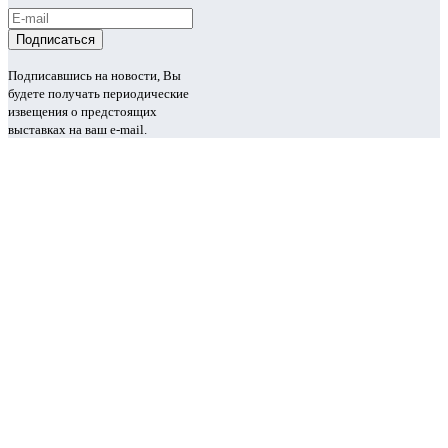
Подписавшись на новости, Вы
будете получать периодические
извещения о предстоящих
выставках на ваш e-mail.