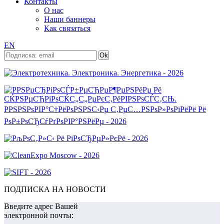
Контакты
О нас
Наши баннеры
Как связаться
EN
ПОДПИСКА НА НОВОСТИ
Введите адрес Вашей
электронной почты: