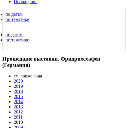
Прошедшие
по датам
по тематике
по датам
по тематике
Прошедшие выставки. Фридрихсхафен
(Германия)
см. также года
2020
2019
2018
2015
2014
2013
2012
2011
2010
2009