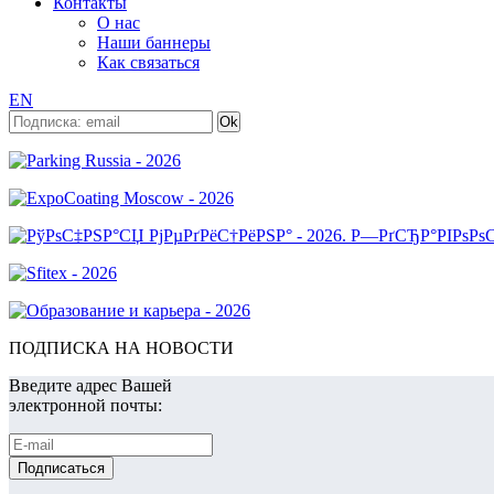
Контакты
О нас
Наши баннеры
Как связаться
EN
ПОДПИСКА НА НОВОСТИ
Введите адрес Вашей
электронной почты: