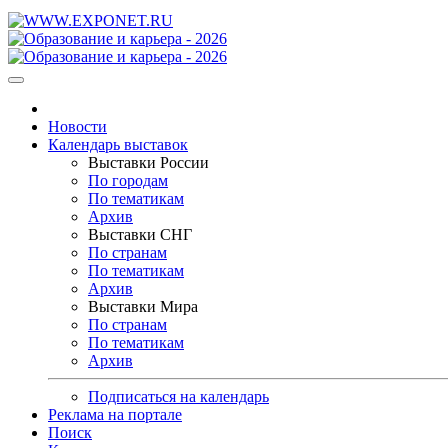
Новости
Календарь выставок
Выставки России
По городам
По тематикам
Архив
Выставки СНГ
По странам
По тематикам
Архив
Выставки Мира
По странам
По тематикам
Архив
Подписаться на календарь
Реклама на портале
Поиск